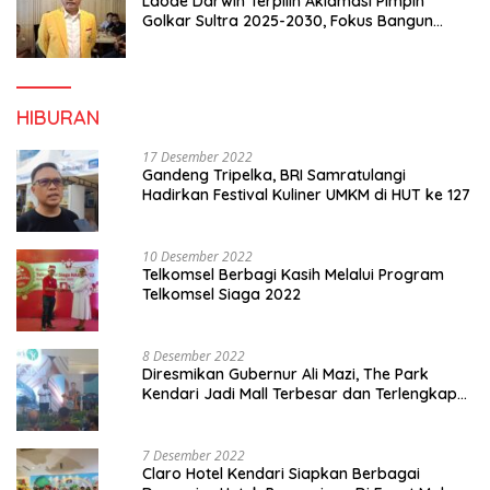
Laode Darwin Terpilih Aklamasi Pimpin
Golkar Sultra 2025-2030, Fokus Bangun
Konsolidasi dan Infrastruktur Partai
HIBURAN
17 Desember 2022
Gandeng Tripelka, BRI Samratulangi
Hadirkan Festival Kuliner UMKM di HUT ke 127
10 Desember 2022
Telkomsel Berbagi Kasih Melalui Program
Telkomsel Siaga 2022
8 Desember 2022
Diresmikan Gubernur Ali Mazi, The Park
Kendari Jadi Mall Terbesar dan Terlengkap
di Sultra
7 Desember 2022
Claro Hotel Kendari Siapkan Berbagai