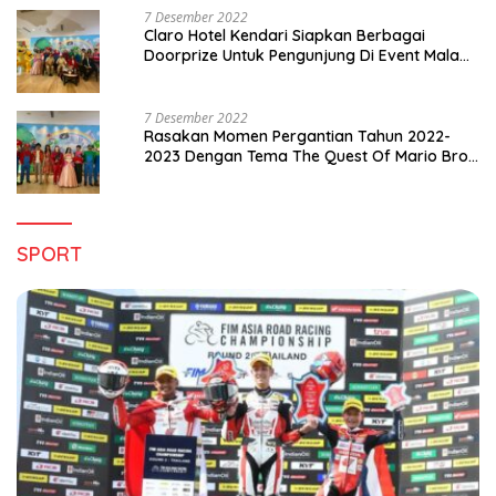
7 Desember 2022
Claro Hotel Kendari Siapkan Berbagai
Doorprize Untuk Pengunjung Di Event Malam
Pergantian Tahun 2022-2023
7 Desember 2022
Rasakan Momen Pergantian Tahun 2022-
2023 Dengan Tema The Quest Of Mario Bros
Hanya di Claro Kendari
SPORT