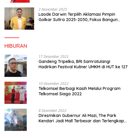
2 November 2025
Laode Darwin Terpilih Aklamasi Pimpin
Golkar Sultra 2025-2030, Fokus Bangun
Konsolidasi dan Infrastruktur Partai
HIBURAN
17 Desember 2022
Gandeng Tripelka, BRI Samratulangi
Hadirkan Festival Kuliner UMKM di HUT ke 127
10 Desember 2022
Telkomsel Berbagi Kasih Melalui Program
Telkomsel Siaga 2022
8 Desember 2022
Diresmikan Gubernur Ali Mazi, The Park
Kendari Jadi Mall Terbesar dan Terlengkap
di Sultra