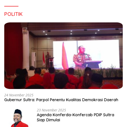
POLITIK
24 November 2025
Gubernur Sultra: Parpol Penentu Kualitas Demokrasi Daerah
23 November 2025
Agenda Konferda-Konfercab PDIP Sultra
Siap Dimulai