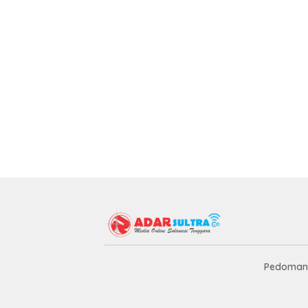
Pedoman 