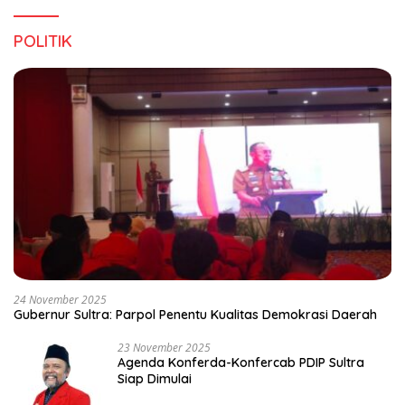
POLITIK
24 November 2025
Gubernur Sultra: Parpol Penentu Kualitas Demokrasi Daerah
23 November 2025
Agenda Konferda-Konfercab PDIP Sultra
Siap Dimulai