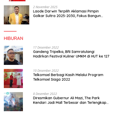
2 November 2025
Laode Darwin Terpilih Aklamasi Pimpin
Golkar Sultra 2025-2030, Fokus Bangun
Konsolidasi dan Infrastruktur Partai
HIBURAN
17 Desember 2022
Gandeng Tripelka, BRI Samratulangi
Hadirkan Festival Kuliner UMKM di HUT ke 127
10 Desember 2022
Telkomsel Berbagi Kasih Melalui Program
Telkomsel Siaga 2022
8 Desember 2022
Diresmikan Gubernur Ali Mazi, The Park
Kendari Jadi Mall Terbesar dan Terlengkap
di Sultra