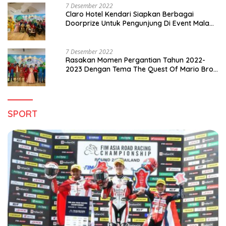
7 Desember 2022
Claro Hotel Kendari Siapkan Berbagai
Doorprize Untuk Pengunjung Di Event Malam
Pergantian Tahun 2022-2023
7 Desember 2022
Rasakan Momen Pergantian Tahun 2022-
2023 Dengan Tema The Quest Of Mario Bros
Hanya di Claro Kendari
SPORT