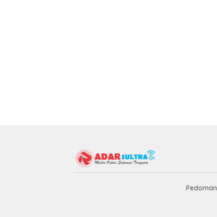
Pedoman 