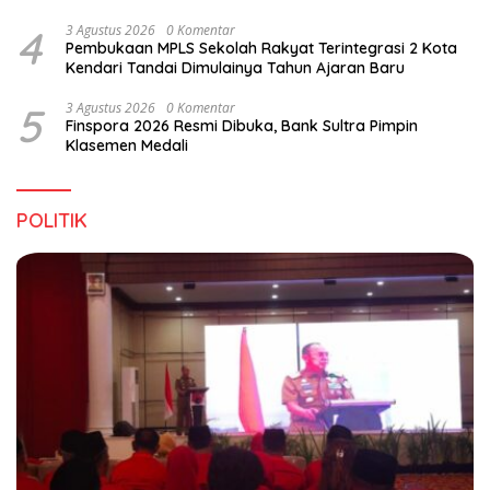
4
3 Agustus 2026
0 Komentar
Pembukaan MPLS Sekolah Rakyat Terintegrasi 2 Kota
Kendari Tandai Dimulainya Tahun Ajaran Baru
5
3 Agustus 2026
0 Komentar
Finspora 2026 Resmi Dibuka, Bank Sultra Pimpin
Klasemen Medali
POLITIK