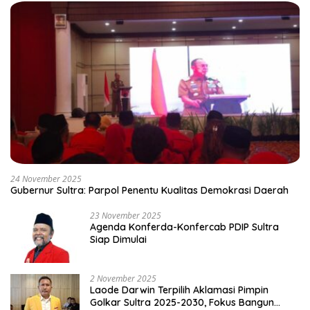
24 November 2025
Gubernur Sultra: Parpol Penentu Kualitas Demokrasi Daerah
23 November 2025
Agenda Konferda-Konfercab PDIP Sultra
Siap Dimulai
2 November 2025
Laode Darwin Terpilih Aklamasi Pimpin
Golkar Sultra 2025-2030, Fokus Bangun