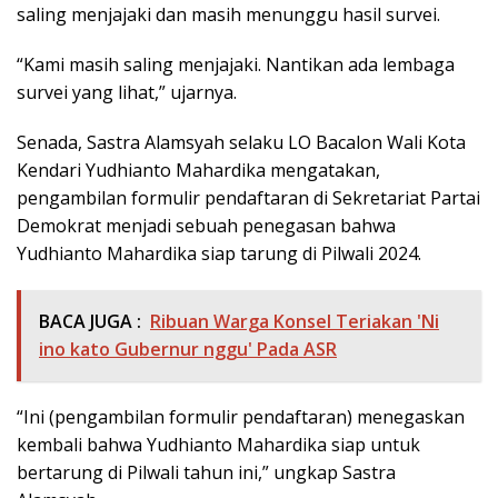
saling menjajaki dan masih menunggu hasil survei.
“Kami masih saling menjajaki. Nantikan ada lembaga
survei yang lihat,” ujarnya.
Senada, Sastra Alamsyah selaku LO Bacalon Wali Kota
Kendari Yudhianto Mahardika mengatakan,
pengambilan formulir pendaftaran di Sekretariat Partai
Demokrat menjadi sebuah penegasan bahwa
Yudhianto Mahardika siap tarung di Pilwali 2024.
BACA JUGA :
Ribuan Warga Konsel Teriakan 'Ni
ino kato Gubernur nggu' Pada ASR
“Ini (pengambilan formulir pendaftaran) menegaskan
kembali bahwa Yudhianto Mahardika siap untuk
bertarung di Pilwali tahun ini,” ungkap Sastra