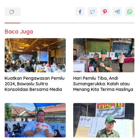
Baca Juga
Kuatkan Pengawasan Pemilu
Hari Pemilu Tiba, Andi
2024, Bawaslu Sultra
Sumangerukka: Kalah atau
Konsolidasi Bersama Media
Menang Kita Terima Hasilnya