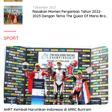
7 Desember 2022
Rasakan Momen Pergantian Tahun 2022-
2023 Dengan Tema The Quest Of Mario Bros
Hanya di Claro Kendari
SPORT
AHRT Kembali Harumkan Indonesia di ARRC Buriram