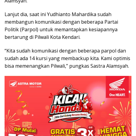
Alamsyah.
Lanjut dia, saat ini Yudhianto Mahardika sudah
membangun komunikasi dengan beberapa Partai
Politik (Parpol) untuk memantapkan kesiapannya
bertarung di Pilwali Kota Kendari.
“Kita sudah komunikasi dengan beberapa parpol dan
sudah ada 14 kursi yang membackup kita. Kami optimis
bisa memenangkan Pilwali,” pungkas Sastra Alamsyah.