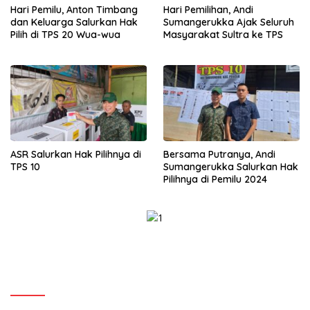
Hari Pemilu, Anton Timbang
Hari Pemilihan, Andi
dan Keluarga Salurkan Hak
Sumangerukka Ajak Seluruh
Pilih di TPS 20 Wua-wua
Masyarakat Sultra ke TPS
ASR Salurkan Hak Pilihnya di
Bersama Putranya, Andi
TPS 10
Sumangerukka Salurkan Hak
Pilihnya di Pemilu 2024