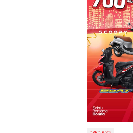
DPRD Kota