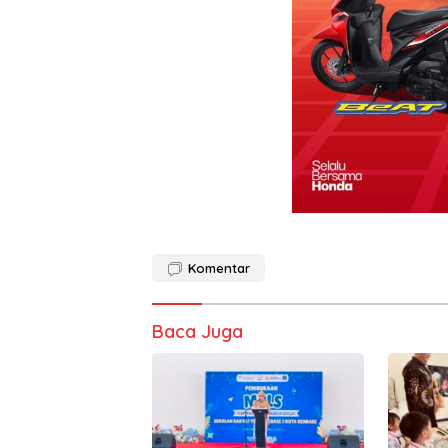
Komentar
Baca Juga