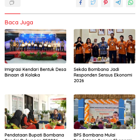
Baca Juga
Imigrasi Kendari Bentuk Desa
Sekda Bombana Jadi
Binaan di Kolaka
Responden Sensus Ekonomi
2026
Pendataan Bupati Bombana
BPS Bombana Mulai