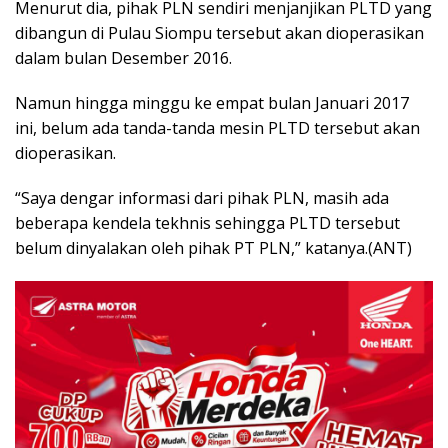
Menurut dia, pihak PLN sendiri menjanjikan PLTD yang
dibangun di Pulau Siompu tersebut akan dioperasikan
dalam bulan Desember 2016.
Namun hingga minggu ke empat bulan Januari 2017
ini, belum ada tanda-tanda mesin PLTD tersebut akan
dioperasikan.
“Saya dengar informasi dari pihak PLN, masih ada
beberapa kendela tekhnis sehingga PLTD tersebut
belum dinyalakan oleh pihak PT PLN,” katanya.(ANT)