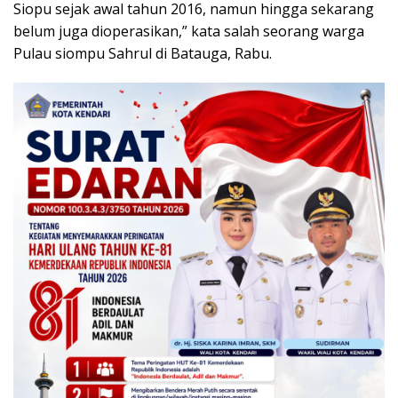
Siopu sejak awal tahun 2016, namun hingga sekarang
belum juga dioperasikan,” kata salah seorang warga
Pulau siompu Sahrul di Batauga, Rabu.