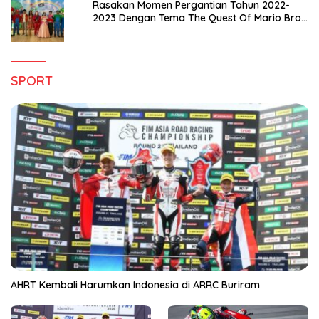
Rasakan Momen Pergantian Tahun 2022-
2023 Dengan Tema The Quest Of Mario Bros
Hanya di Claro Kendari
SPORT
AHRT Kembali Harumkan Indonesia di ARRC Buriram