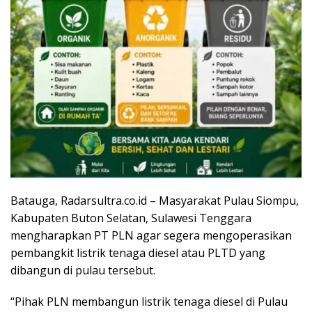
Batauga, Radarsultra.co.id – Masyarakat Pulau Siompu,
Kabupaten Buton Selatan, Sulawesi Tenggara
mengharapkan PT PLN agar segera mengoperasikan
pembangkit listrik tenaga diesel atau PLTD yang
dibangun di pulau tersebut.
“Pihak PLN membangun listrik tenaga diesel di Pulau