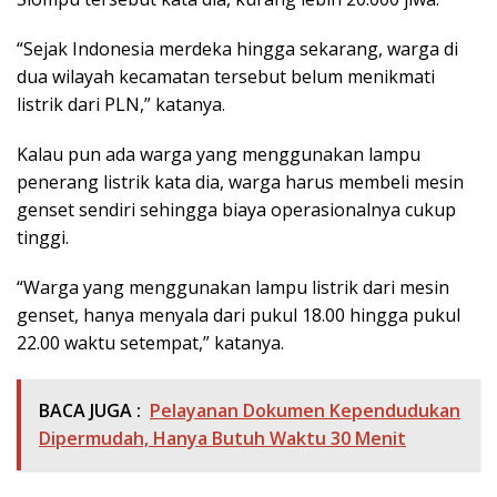
“Sejak Indonesia merdeka hingga sekarang, warga di
dua wilayah kecamatan tersebut belum menikmati
listrik dari PLN,” katanya.
Kalau pun ada warga yang menggunakan lampu
penerang listrik kata dia, warga harus membeli mesin
genset sendiri sehingga biaya operasionalnya cukup
tinggi.
“Warga yang menggunakan lampu listrik dari mesin
genset, hanya menyala dari pukul 18.00 hingga pukul
22.00 waktu setempat,” katanya.
BACA JUGA :
Pelayanan Dokumen Kependudukan
Dipermudah, Hanya Butuh Waktu 30 Menit