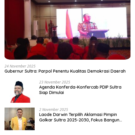
24 November 2025
Gubernur Sultra: Parpol Penentu Kualitas Demokrasi Daerah
23 November 2025
Agenda Konferda-Konfercab PDIP Sultra
Siap Dimulai
2 November 2025
Laode Darwin Terpilih Aklamasi Pimpin
Golkar Sultra 2025-2030, Fokus Bangun
Konsolidasi dan Infrastruktur Partai