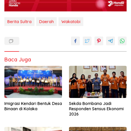
Berita Sultra
Daerah
Wakatobi
Baca Juga
Imigrasi Kendari Bentuk Desa
Sekda Bombana Jadi
Binaan di Kolaka
Responden Sensus Ekonomi
2026