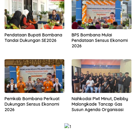
Pendataan Bupati Bombana
BPS Bombana Mulai
Tandai Dukungan SE2026
Pendataan Sensus Ekonomi
2026
Pemkab Bombana Perkuat
Nahkodai PWI Minut, Deibby
Dukungan Sensus Ekonomi
Malongkade Tancap Gas
2026
Susun Agenda Organisasi