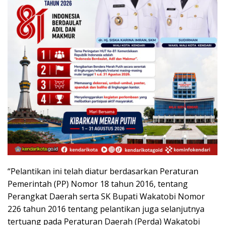
“Pelantikan ini telah diatur berdasarkan Peraturan
Pemerintah (PP) Nomor 18 tahun 2016, tentang
Perangkat Daerah serta SK Bupati Wakatobi Nomor
226 tahun 2016 tentang pelantikan juga selanjutnya
tertuang pada Peraturan Daerah (Perda) Wakatobi