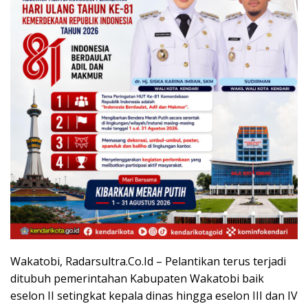
Wakatobi, Radarsultra.Co.Id – Pelantikan terus terjadi
ditubuh pemerintahan Kabupaten Wakatobi baik
eselon II setingkat kepala dinas hingga eselon III dan IV