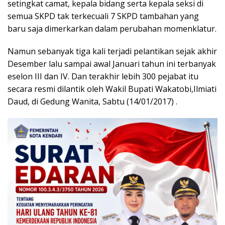
setingkat camat, kepala bidang serta kepala seksi di
semua SKPD tak terkecuali 7 SKPD tambahan yang
baru saja dimerkarkan dalam perubahan momenklatur.
Namun sebanyak tiga kali terjadi pelantikan sejak akhir
Desember lalu sampai awal Januari tahun ini terbanyak
eselon III dan IV. Dan terakhir lebih 300 pejabat itu
secara resmi dilantik oleh Wakil Bupati Wakatobi,Ilmiati
Daud, di Gedung Wanita, Sabtu (14/01/2017) .