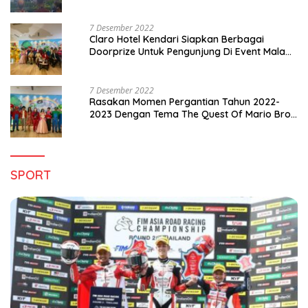
di Sultra
7 Desember 2022
Claro Hotel Kendari Siapkan Berbagai
Doorprize Untuk Pengunjung Di Event Malam
Pergantian Tahun 2022-2023
7 Desember 2022
Rasakan Momen Pergantian Tahun 2022-
2023 Dengan Tema The Quest Of Mario Bros
Hanya di Claro Kendari
SPORT