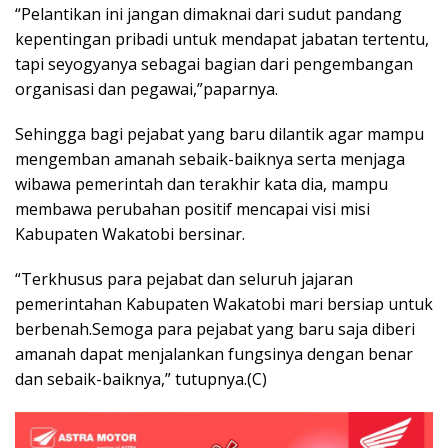
“Pelantikan ini jangan dimaknai dari sudut pandang
kepentingan pribadi untuk mendapat jabatan tertentu,
tapi seyogyanya sebagai bagian dari pengembangan
organisasi dan pegawai,”paparnya.
Sehingga bagi pejabat yang baru dilantik agar mampu
mengemban amanah sebaik-baiknya serta menjaga
wibawa pemerintah dan terakhir kata dia, mampu
membawa perubahan positif mencapai visi misi
Kabupaten Wakatobi bersinar.
“Terkhusus para pejabat dan seluruh jajaran
pemerintahan Kabupaten Wakatobi mari bersiap untuk
berbenah.Semoga para pejabat yang baru saja diberi
amanah dapat menjalankan fungsinya dengan benar
dan sebaik-baiknya,” tutupnya.(C)