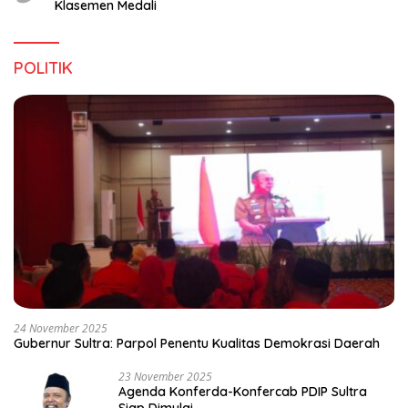
Klasemen Medali
POLITIK
24 November 2025
Gubernur Sultra: Parpol Penentu Kualitas Demokrasi Daerah
23 November 2025
Agenda Konferda-Konfercab PDIP Sultra
Siap Dimulai