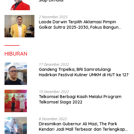
2 November 2025
Laode Darwin Terpilih Aklamasi Pimpin
Golkar Sultra 2025-2030, Fokus Bangun
Konsolidasi dan Infrastruktur Partai
HIBURAN
17 Desember 2022
Gandeng Tripelka, BRI Samratulangi
Hadirkan Festival Kuliner UMKM di HUT ke 127
10 Desember 2022
Telkomsel Berbagi Kasih Melalui Program
Telkomsel Siaga 2022
8 Desember 2022
Diresmikan Gubernur Ali Mazi, The Park
Kendari Jadi Mall Terbesar dan Terlengkap