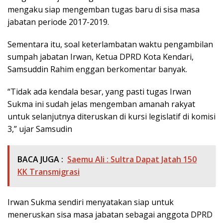
mengaku siap mengemban tugas baru di sisa masa
jabatan periode 2017-2019.
Sementara itu, soal keterlambatan waktu pengambilan
sumpah jabatan Irwan, Ketua DPRD Kota Kendari,
Samsuddin Rahim enggan berkomentar banyak.
“Tidak ada kendala besar, yang pasti tugas Irwan
Sukma ini sudah jelas mengemban amanah rakyat
untuk selanjutnya diteruskan di kursi legislatif di komisi
3,” ujar Samsudin
BACA JUGA :
Saemu Ali : Sultra Dapat Jatah 150
KK Transmigrasi
Irwan Sukma sendiri menyatakan siap untuk
meneruskan sisa masa jabatan sebagai anggota DPRD