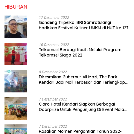
HIBURAN
17 Desember 2022
Gandeng Tripelka, BRI Samratulangi
Hadirkan Festival Kuliner UMKM di HUT ke 127
10 Desember 2022
Telkomsel Berbagi Kasih Melalui Program
Telkomsel Siaga 2022
8 Desember 2022
Diresmikan Gubernur Ali Mazi, The Park
Kendari Jadi Mall Terbesar dan Terlengkap
di Sultra
7 Desember 2022
Claro Hotel Kendari Siapkan Berbagai
Doorprize Untuk Pengunjung Di Event Malam
Pergantian Tahun 2022-2023
7 Desember 2022
Rasakan Momen Pergantian Tahun 2022-