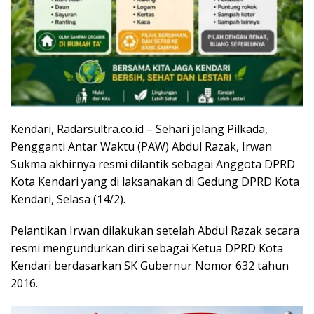
Kendari, Radarsultra.co.id – Sehari jelang Pilkada,
Pengganti Antar Waktu (PAW) Abdul Razak, Irwan
Sukma akhirnya resmi dilantik sebagai Anggota DPRD
Kota Kendari yang di laksanakan di Gedung DPRD Kota
Kendari, Selasa (14/2).
Pelantikan Irwan dilakukan setelah Abdul Razak secara
resmi mengundurkan diri sebagai Ketua DPRD Kota
Kendari berdasarkan SK Gubernur Nomor 632 tahun
2016.