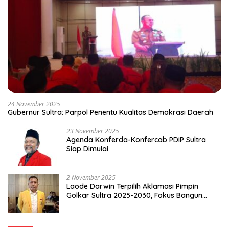
24 November 2025
Gubernur Sultra: Parpol Penentu Kualitas Demokrasi Daerah
23 November 2025
Agenda Konferda-Konfercab PDIP Sultra
Siap Dimulai
2 November 2025
Laode Darwin Terpilih Aklamasi Pimpin
Golkar Sultra 2025-2030, Fokus Bangun
Konsolidasi dan Infrastruktur Partai