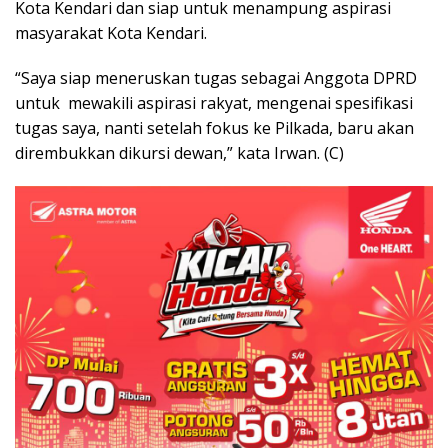
Kota Kendari dan siap untuk menampung aspirasi
masyarakat Kota Kendari.
“Saya siap meneruskan tugas sebagai Anggota DPRD
untuk mewakili aspirasi rakyat, mengenai spesifikasi
tugas saya, nanti setelah fokus ke Pilkada, baru akan
dirembukkan dikursi dewan,” kata Irwan. (C)