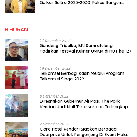
Golkar Sultra 2025-2030, Fokus Bangun
Konsolidasi dan Infrastruktur Partai
HIBURAN
17 Desember 2022
Gandeng Tripelka, BRI Samratulangi
Hadirkan Festival Kuliner UMKM di HUT ke 127
10 Desember 2022
Telkomsel Berbagi Kasih Melalui Program
Telkomsel Siaga 2022
8 Desember 2022
Diresmikan Gubernur Ali Mazi, The Park
Kendari Jadi Mall Terbesar dan Terlengkap
di Sultra
7 Desember 2022
Claro Hotel Kendari Siapkan Berbagai
Doorprize Untuk Pengunjung Di Event Malam