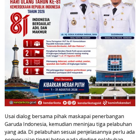
Usai dialog bersama pihak maskapai penerbangan
Garuda Indonesia, kemudian meninjau tiga pelabuhan
yang ada. Di pelabuhan sesuai penjelasannya perlu ada
penyesuaian tinggi beton pada dinding pelabuhan