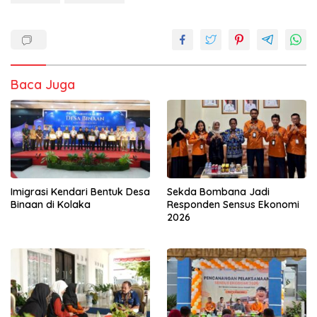
Baca Juga
Imigrasi Kendari Bentuk Desa
Sekda Bombana Jadi
Binaan di Kolaka
Responden Sensus Ekonomi
2026