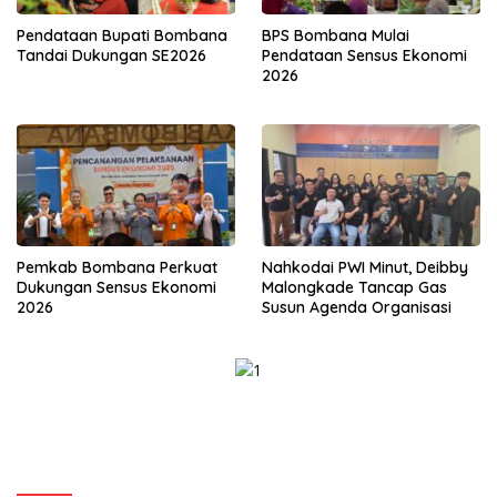
Pendataan Bupati Bombana
BPS Bombana Mulai
Tandai Dukungan SE2026
Pendataan Sensus Ekonomi
2026
Pemkab Bombana Perkuat
Nahkodai PWI Minut, Deibby
Dukungan Sensus Ekonomi
Malongkade Tancap Gas
2026
Susun Agenda Organisasi