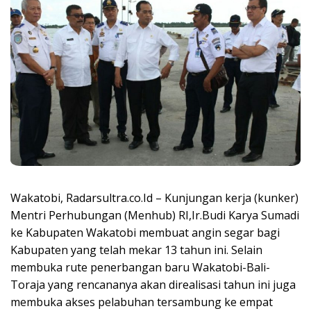
Wakatobi, Radarsultra.co.Id – Kunjungan kerja (kunker)
Mentri Perhubungan (Menhub) RI,Ir.Budi Karya Sumadi
ke Kabupaten Wakatobi membuat angin segar bagi
Kabupaten yang telah mekar 13 tahun ini. Selain
membuka rute penerbangan baru Wakatobi-Bali-
Toraja yang rencananya akan direalisasi tahun ini juga
membuka akses pelabuhan tersambung ke empat