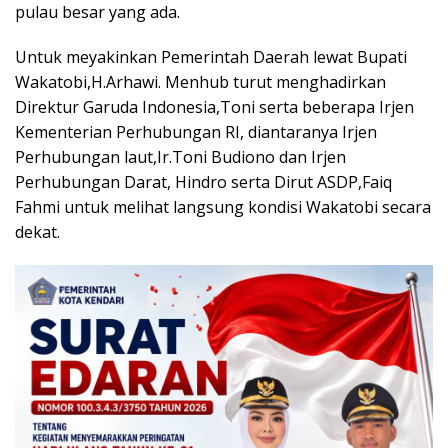
pulau besar yang ada.
Untuk meyakinkan Pemerintah Daerah lewat Bupati
Wakatobi,H.Arhawi. Menhub turut menghadirkan
Direktur Garuda Indonesia,Toni serta beberapa Irjen
Kementerian Perhubungan RI, diantaranya Irjen
Perhubungan laut,Ir.Toni Budiono dan Irjen
Perhubungan Darat, Hindro serta Dirut ASDP,Faiq
Fahmi untuk melihat langsung kondisi Wakatobi secara
dekat.