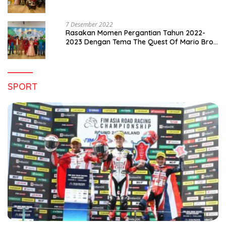
Pergantian Tahun 2022-2023
7 Desember 2022
Rasakan Momen Pergantian Tahun 2022-
2023 Dengan Tema The Quest Of Mario Bros
Hanya di Claro Kendari
SPORT