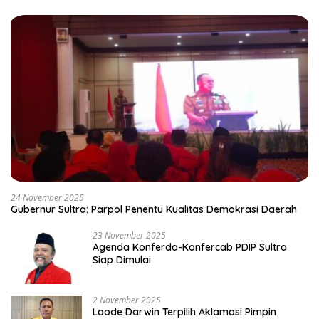
24 November 2025
Gubernur Sultra: Parpol Penentu Kualitas Demokrasi Daerah
23 November 2025
Agenda Konferda-Konfercab PDIP Sultra
Siap Dimulai
2 November 2025
Laode Darwin Terpilih Aklamasi Pimpin