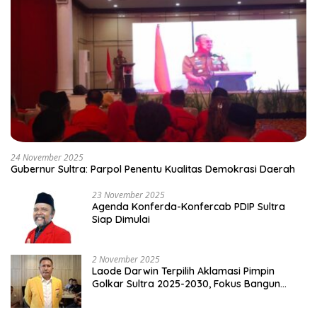
24 November 2025
Gubernur Sultra: Parpol Penentu Kualitas Demokrasi Daerah
23 November 2025
Agenda Konferda-Konfercab PDIP Sultra
Siap Dimulai
2 November 2025
Laode Darwin Terpilih Aklamasi Pimpin
Golkar Sultra 2025-2030, Fokus Bangun
Konsolidasi dan Infrastruktur Partai