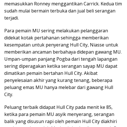
memasukkan Ronney menggantikan Carrick. Kedua tim
sudah mulai bermain terbuka dan jual beli serangan
terjadi.
Para pemain MU sering melakukan pelanggaran
didekat kotak pertahanan sehingga memberikan
kesempatan untuk penyerang Hull City, Niasse untuk
memberikan ancaman berbahaya didepan gawang MU.
Umpan-umpan panjang Pogba dari tengah lapangan
sering diperagakan ketika serangan sayap MU dapat
dimatikan pemain bertahan Hull City. Akibat
penyelesaian akhir yang kurang tenang, beberapa
peluang emas MU hanya melebar dari gawang Hull
City.
Peluang terbaik didapat Hull City pada menit ke 85,
ketika para pemain MU asyik menyerang, serangan
balik yang disusun rapi oleh pemain Hull City diakhiri