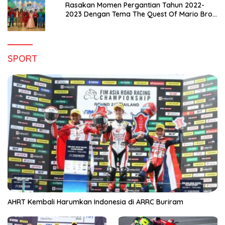
Rasakan Momen Pergantian Tahun 2022-
2023 Dengan Tema The Quest Of Mario Bros
Hanya di Claro Kendari
SPORT
AHRT Kembali Harumkan Indonesia di ARRC Buriram