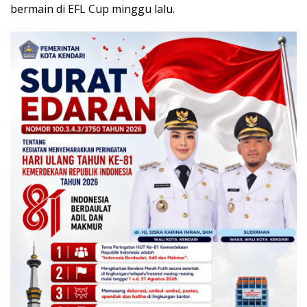
bermain di EFL Cup minggu lalu.