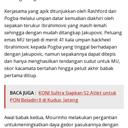
Kerjasama yang apik ditunjukkan oleh Rashford dan
Pogba melalui umpan datar kemudian diakhiri oleh
sepakan terukur Ibrahimovic yang masih lemah
sehingga dengan mudah ditangkap Jakupovic. Peluang
emas MU terjadi di menit 41 kala umpan backheel
Ibrahimovic kepada Pogba yang tinggal berhadapan
dengan Jakupovic, namun sepakannya dapat ditepis
dan hanya menghasilkan tendangan sudut untuk MU,
skor kacamata bertahan hingga peluit akhir babak
pertama ditiup.
BACA JUGA :
KONI Sultra Siapkan 52 Atlet untuk
PON Beladiri II di Kudus, Jateng
Awal babak kedua, Mourinho melakukan pergantian
untukmeningkatkan daya gedor pasukannya dengan