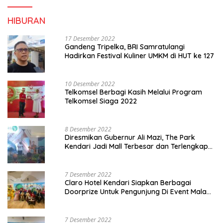
HIBURAN
17 Desember 2022
Gandeng Tripelka, BRI Samratulangi
Hadirkan Festival Kuliner UMKM di HUT ke 127
10 Desember 2022
Telkomsel Berbagi Kasih Melalui Program
Telkomsel Siaga 2022
8 Desember 2022
Diresmikan Gubernur Ali Mazi, The Park
Kendari Jadi Mall Terbesar dan Terlengkap
di Sultra
7 Desember 2022
Claro Hotel Kendari Siapkan Berbagai
Doorprize Untuk Pengunjung Di Event Malam
Pergantian Tahun 2022-2023
7 Desember 2022