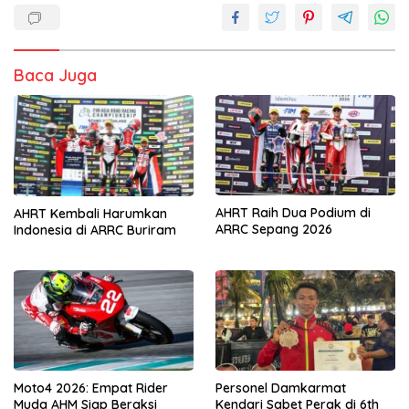
Baca Juga
AHRT Raih Dua Podium di
AHRT Kembali Harumkan
ARRC Sepang 2026
Indonesia di ARRC Buriram
Moto4 2026: Empat Rider
Personel Damkarmat
Muda AHM Siap Beraksi
Kendari Sabet Perak di 6th