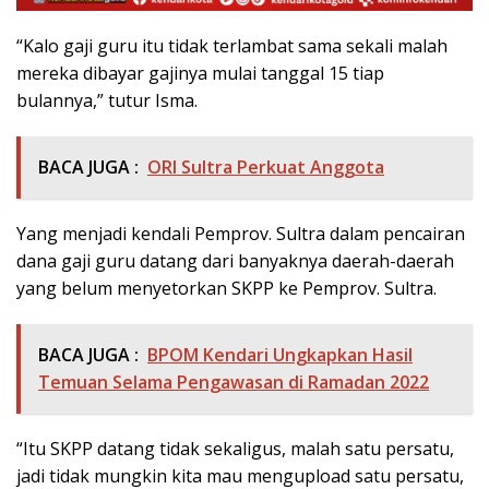
“Kalo gaji guru itu tidak terlambat sama sekali malah
mereka dibayar gajinya mulai tanggal 15 tiap
bulannya,” tutur Isma.
BACA JUGA :
ORI Sultra Perkuat Anggota
Yang menjadi kendali Pemprov. Sultra dalam pencairan
dana gaji guru datang dari banyaknya daerah-daerah
yang belum menyetorkan SKPP ke Pemprov. Sultra.
BACA JUGA :
BPOM Kendari Ungkapkan Hasil
Temuan Selama Pengawasan di Ramadan 2022
“Itu SKPP datang tidak sekaligus, malah satu persatu,
jadi tidak mungkin kita mau mengupload satu persatu,