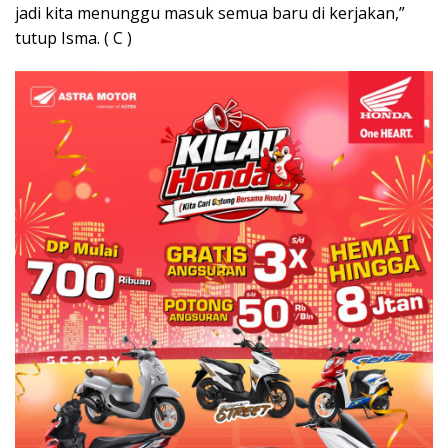
jadi kita menunggu masuk semua baru di kerjakan,”
tutup Isma. ( C )