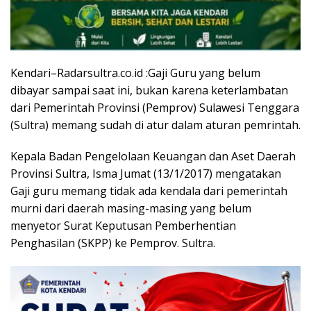
Kendari–Radarsultra.co.id :Gaji Guru yang belum
dibayar sampai saat ini, bukan karena keterlambatan
dari Pemerintah Provinsi (Pemprov) Sulawesi Tenggara
(Sultra) memang sudah di atur dalam aturan pemrintah.
Kepala Badan Pengelolaan Keuangan dan Aset Daerah
Provinsi Sultra, Isma Jumat (13/1/2017) mengatakan
Gaji guru memang tidak ada kendala dari pemerintah
murni dari daerah masing-masing yang belum
menyetor Surat Keputusan Pemberhentian
Penghasilan (SKPP) ke Pemprov. Sultra.