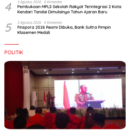
4
3 Agustus 2026
0 Komentar
Pembukaan MPLS Sekolah Rakyat Terintegrasi 2 Kota
Kendari Tandai Dimulainya Tahun Ajaran Baru
5
3 Agustus 2026
0 Komentar
Finspora 2026 Resmi Dibuka, Bank Sultra Pimpin
Klasemen Medali
POLITIK