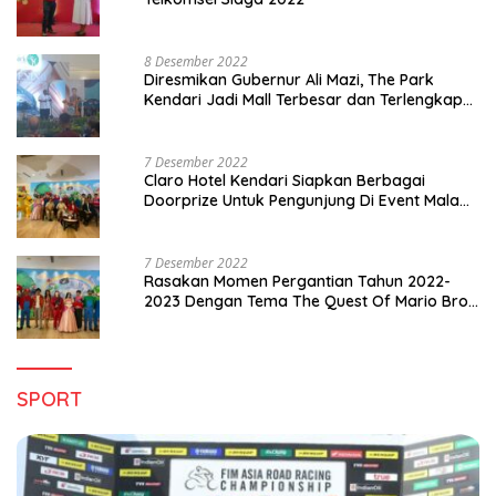
8 Desember 2022
Diresmikan Gubernur Ali Mazi, The Park
Kendari Jadi Mall Terbesar dan Terlengkap
di Sultra
7 Desember 2022
Claro Hotel Kendari Siapkan Berbagai
Doorprize Untuk Pengunjung Di Event Malam
Pergantian Tahun 2022-2023
7 Desember 2022
Rasakan Momen Pergantian Tahun 2022-
2023 Dengan Tema The Quest Of Mario Bros
Hanya di Claro Kendari
SPORT