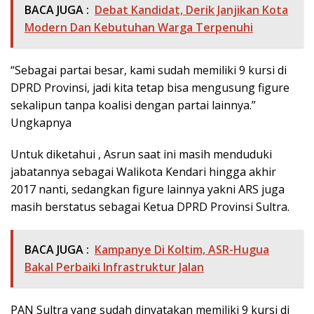
BACA JUGA :
Debat Kandidat, Derik Janjikan Kota
Modern Dan Kebutuhan Warga Terpenuhi
“Sebagai partai besar, kami sudah memiliki 9 kursi di
DPRD Provinsi, jadi kita tetap bisa mengusung figure
sekalipun tanpa koalisi dengan partai lainnya.”
Ungkapnya
Untuk diketahui , Asrun saat ini masih menduduki
jabatannya sebagai Walikota Kendari hingga akhir
2017 nanti, sedangkan figure lainnya yakni ARS juga
masih berstatus sebagai Ketua DPRD Provinsi Sultra.
BACA JUGA :
Kampanye Di Koltim, ASR-Hugua
Bakal Perbaiki Infrastruktur Jalan
PAN Sultra yang sudah dinyatakan memiliki 9 kursi di