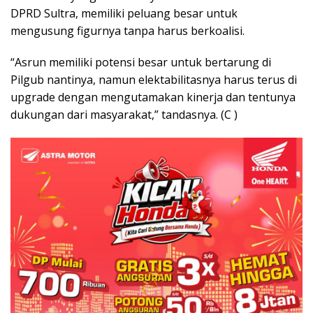
DPRD Sultra, memiliki peluang besar untuk
mengusung figurnya tanpa harus berkoalisi.
“Asrun memiliki potensi besar untuk bertarung di
Pilgub nantinya, namun elektabilitasnya harus terus di
upgrade dengan mengutamakan kinerja dan tentunya
dukungan dari masyarakat,” tandasnya. (C )