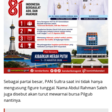
Sebagai partai besar, PAN Sultra saat ini tidak hanya
mengusung figure tunggal. Nama Abdul Rahman Saleh
juga disebut akan turut mewarnai bursa Pilgub
nantinya.