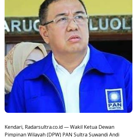
Kendari, Radarsultra.co.id — Wakil Ketua Dewan
Pimpinan Wilayah (DPW) PAN Sultra Suwandi Andi