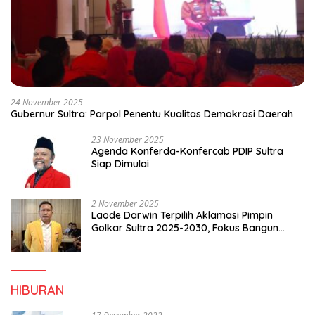
24 November 2025
Gubernur Sultra: Parpol Penentu Kualitas Demokrasi Daerah
23 November 2025
Agenda Konferda-Konfercab PDIP Sultra
Siap Dimulai
2 November 2025
Laode Darwin Terpilih Aklamasi Pimpin
Golkar Sultra 2025-2030, Fokus Bangun
Konsolidasi dan Infrastruktur Partai
HIBURAN