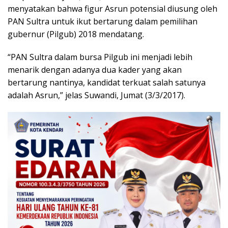
menyatakan bahwa figur Asrun potensial diusung oleh
PAN Sultra untuk ikut bertarung dalam pemilihan
gubernur (Pilgub) 2018 mendatang.
“PAN Sultra dalam bursa Pilgub ini menjadi lebih
menarik dengan adanya dua kader yang akan
bertarung nantinya, kandidat terkuat salah satunya
adalah Asrun,” jelas Suwandi, Jumat (3/3/2017).