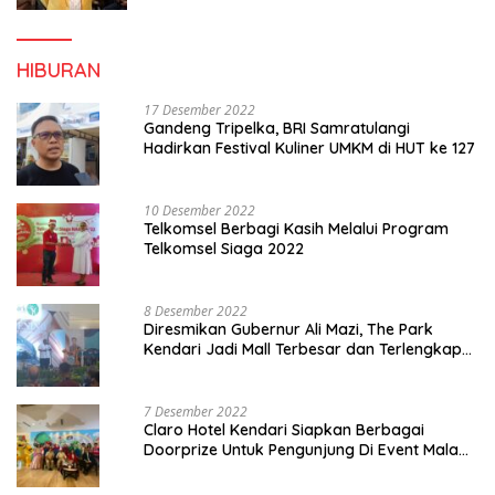
HIBURAN
17 Desember 2022
Gandeng Tripelka, BRI Samratulangi
Hadirkan Festival Kuliner UMKM di HUT ke 127
10 Desember 2022
Telkomsel Berbagi Kasih Melalui Program
Telkomsel Siaga 2022
8 Desember 2022
Diresmikan Gubernur Ali Mazi, The Park
Kendari Jadi Mall Terbesar dan Terlengkap
di Sultra
7 Desember 2022
Claro Hotel Kendari Siapkan Berbagai
Doorprize Untuk Pengunjung Di Event Malam
Pergantian Tahun 2022-2023