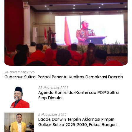
24 November 2025
Gubernur Sultra: Parpol Penentu Kualitas Demokrasi Daerah
23 November 2025
Agenda Konferda-Konfercab PDIP Sultra
Siap Dimulai
2 November 2025
Laode Darwin Terpilih Aklamasi Pimpin
Golkar Sultra 2025-2030, Fokus Bangun
Konsolidasi dan Infrastruktur Partai