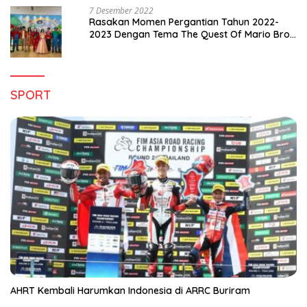
7 Desember 2022
Rasakan Momen Pergantian Tahun 2022-
2023 Dengan Tema The Quest Of Mario Bros
Hanya di Claro Kendari
SPORT
AHRT Kembali Harumkan Indonesia di ARRC Buriram