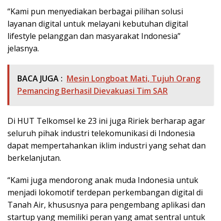
“Kami pun menyediakan berbagai pilihan solusi
layanan digital untuk melayani kebutuhan digital
lifestyle pelanggan dan masyarakat Indonesia”
jelasnya.
BACA JUGA :
Mesin Longboat Mati, Tujuh Orang
Pemancing Berhasil Dievakuasi Tim SAR
Di HUT Telkomsel ke 23 ini juga Ririek berharap agar
seluruh pihak industri telekomunikasi di Indonesia
dapat mempertahankan iklim industri yang sehat dan
berkelanjutan.
“Kami juga mendorong anak muda Indonesia untuk
menjadi lokomotif terdepan perkembangan digital di
Tanah Air, khususnya para pengembang aplikasi dan
startup yang memiliki peran yang amat sentral untuk