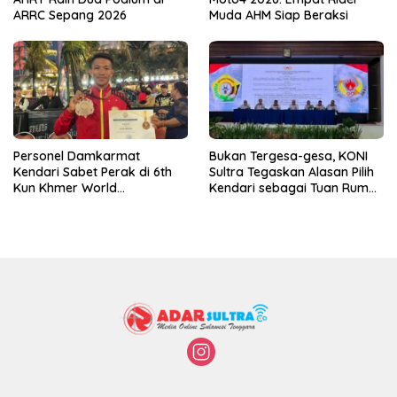
ARRC Sepang 2026
Muda AHM Siap Beraksi
Personel Damkarmat
Bukan Tergesa-gesa, KONI
Kendari Sabet Perak di 6th
Sultra Tegaskan Alasan Pilih
Kun Khmer World
Kendari sebagai Tuan Rumah
Championship
Porprov 2026