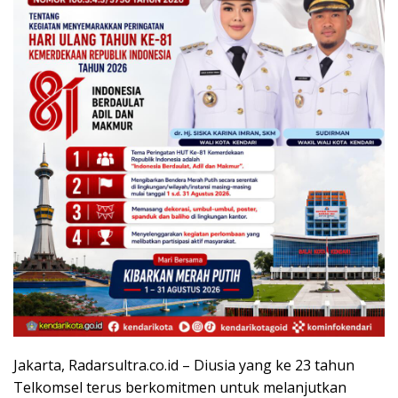
Jakarta, Radarsultra.co.id – Diusia yang ke 23 tahun
Telkomsel terus berkomitmen untuk melanjutkan