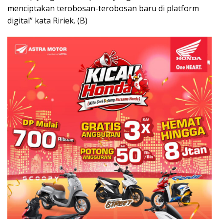
menciptakan terobosan-terobosan baru di platform
digital” kata Ririek. (B)