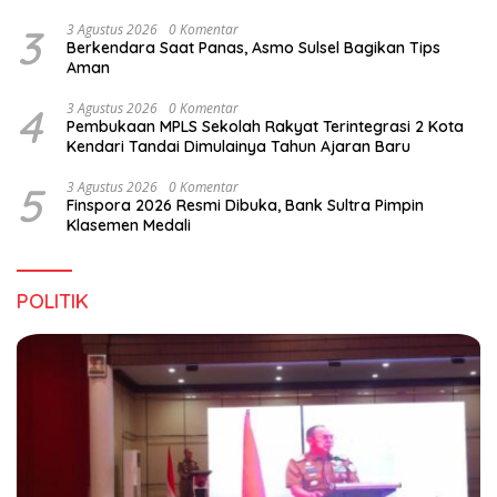
3
3 Agustus 2026
0 Komentar
Berkendara Saat Panas, Asmo Sulsel Bagikan Tips
Aman
4
3 Agustus 2026
0 Komentar
Pembukaan MPLS Sekolah Rakyat Terintegrasi 2 Kota
Kendari Tandai Dimulainya Tahun Ajaran Baru
5
3 Agustus 2026
0 Komentar
Finspora 2026 Resmi Dibuka, Bank Sultra Pimpin
Klasemen Medali
POLITIK