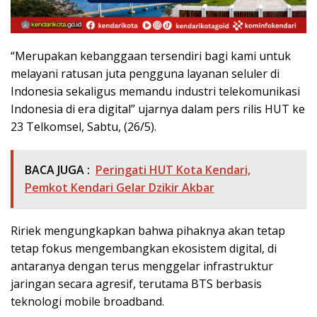
“Merupakan kebanggaan tersendiri bagi kami untuk
melayani ratusan juta pengguna layanan seluler di
Indonesia sekaligus memandu industri telekomunikasi
Indonesia di era digital” ujarnya dalam pers rilis HUT ke
23 Telkomsel, Sabtu, (26/5).
BACA JUGA :
Peringati HUT Kota Kendari,
Pemkot Kendari Gelar Dzikir Akbar
Ririek mengungkapkan bahwa pihaknya akan tetap
tetap fokus mengembangkan ekosistem digital, di
antaranya dengan terus menggelar infrastruktur
jaringan secara agresif, terutama BTS berbasis
teknologi mobile broadband.