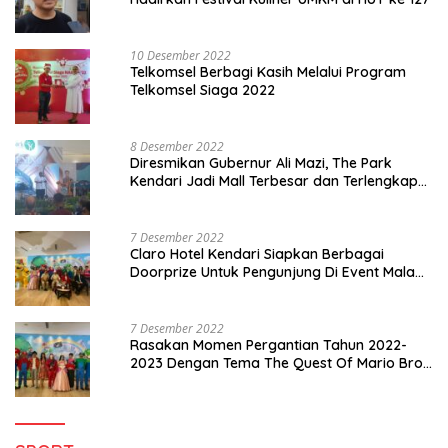
10 Desember 2022
Telkomsel Berbagi Kasih Melalui Program
Telkomsel Siaga 2022
8 Desember 2022
Diresmikan Gubernur Ali Mazi, The Park
Kendari Jadi Mall Terbesar dan Terlengkap
di Sultra
7 Desember 2022
Claro Hotel Kendari Siapkan Berbagai
Doorprize Untuk Pengunjung Di Event Malam
Pergantian Tahun 2022-2023
7 Desember 2022
Rasakan Momen Pergantian Tahun 2022-
2023 Dengan Tema The Quest Of Mario Bros
Hanya di Claro Kendari