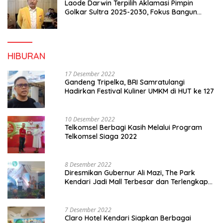
Laode Darwin Terpilih Aklamasi Pimpin
Golkar Sultra 2025-2030, Fokus Bangun
Konsolidasi dan Infrastruktur Partai
HIBURAN
17 Desember 2022
Gandeng Tripelka, BRI Samratulangi
Hadirkan Festival Kuliner UMKM di HUT ke 127
10 Desember 2022
Telkomsel Berbagi Kasih Melalui Program
Telkomsel Siaga 2022
8 Desember 2022
Diresmikan Gubernur Ali Mazi, The Park
Kendari Jadi Mall Terbesar dan Terlengkap
di Sultra
7 Desember 2022
Claro Hotel Kendari Siapkan Berbagai