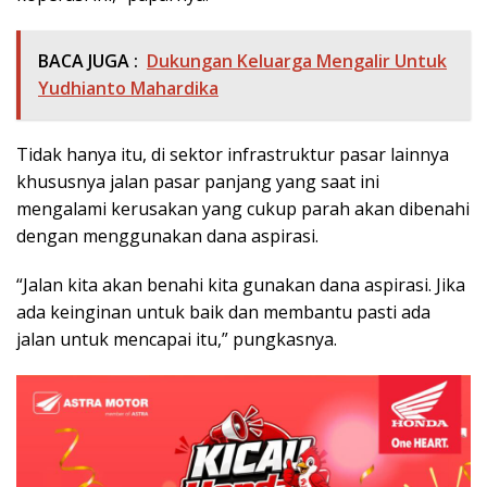
BACA JUGA :
Dukungan Keluarga Mengalir Untuk
Yudhianto Mahardika
Tidak hanya itu, di sektor infrastruktur pasar lainnya
khususnya jalan pasar panjang yang saat ini
mengalami kerusakan yang cukup parah akan dibenahi
dengan menggunakan dana aspirasi.
“Jalan kita akan benahi kita gunakan dana aspirasi. Jika
ada keinginan untuk baik dan membantu pasti ada
jalan untuk mencapai itu,” pungkasnya.