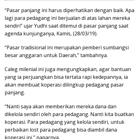
“Pasar panjang ini harus diperhatikan dengan baik. Apa
lagi para pedagang ini berjualan di atas lahan mereka
sendiri” ujar Yudhi saat ditemui di pasar panjang saat
agenda kunjunganya, Kamis, (28/03/19).
“Pasar tradisional ini merupakan pemberi sumbangsi
besar anggaran untuk Daerah,” tambahnya.
Caleg milenial ini juga mengungkapkan, agar bantuan
yang ia perjuangkan bisa tertata rapi kedepannya, ia
akan membuat koperasi dilingkup pedagang pasar
panjang.
“Nanti saya akan memberikan mereka dana dan
dikelola sendiri oleh para pedagang. Nanti kita buatkan
koperasi. Para pedagang yang kelola sendiri, untuk
perbaikan lost para pedagang bisa diambil dana
koperasi ini,” paparnya.