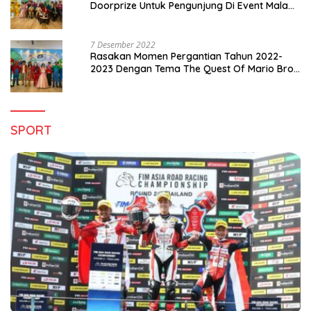
Doorprize Untuk Pengunjung Di Event Malam
Pergantian Tahun 2022-2023
7 Desember 2022
Rasakan Momen Pergantian Tahun 2022-
2023 Dengan Tema The Quest Of Mario Bros
Hanya di Claro Kendari
SPORT