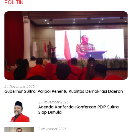
POLITIK
24 November 2025
Gubernur Sultra: Parpol Penentu Kualitas Demokrasi Daerah
23 November 2025
Agenda Konferda-Konfercab PDIP Sultra
Siap Dimulai
2 November 2025