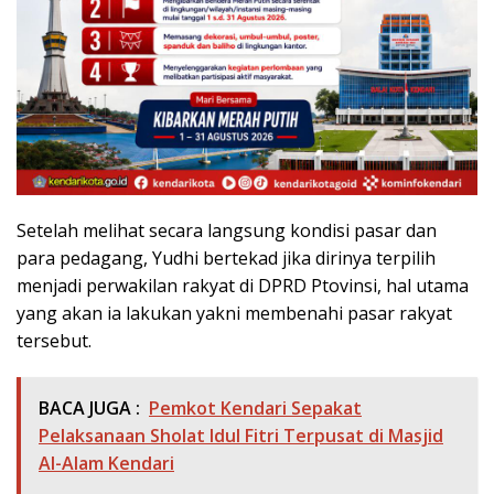
Setelah melihat secara langsung kondisi pasar dan
para pedagang, Yudhi bertekad jika dirinya terpilih
menjadi perwakilan rakyat di DPRD Ptovinsi, hal utama
yang akan ia lakukan yakni membenahi pasar rakyat
tersebut.
BACA JUGA :
Pemkot Kendari Sepakat
Pelaksanaan Sholat Idul Fitri Terpusat di Masjid
Al-Alam Kendari