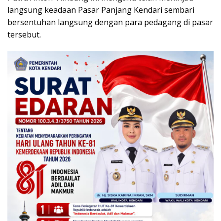
langsung keadaan Pasar Panjang Kendari sembari
bersentuhan langsung dengan para pedagang di pasar
tersebut.