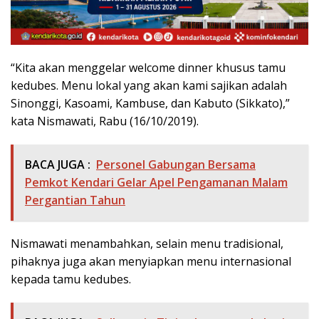
“Kita akan menggelar welcome dinner khusus tamu
kedubes. Menu lokal yang akan kami sajikan adalah
Sinonggi, Kasoami, Kambuse, dan Kabuto (Sikkato),”
kata Nismawati, Rabu (16/10/2019).
BACA JUGA :
Personel Gabungan Bersama
Pemkot Kendari Gelar Apel Pengamanan Malam
Pergantian Tahun
Nismawati menambahkan, selain menu tradisional,
pihaknya juga akan menyiapkan menu internasional
kepada tamu kedubes.