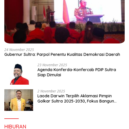
24 November 2025
Gubernur Sultra: Parpol Penentu Kualitas Demokrasi Daerah
23 November 2025
Agenda Konferda-Konfercab PDIP Sultra
Siap Dimulai
2 November 2025
Laode Darwin Terpilih Aklamasi Pimpin
Golkar Sultra 2025-2030, Fokus Bangun
Konsolidasi dan Infrastruktur Partai
HIBURAN