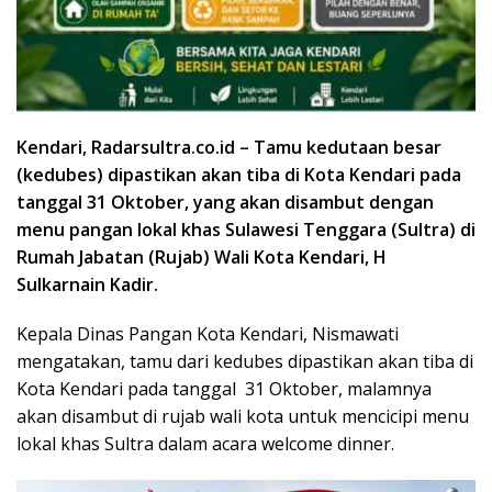
Kendari, Radarsultra.co.id – Tamu kedutaan besar
(kedubes) dipastikan akan tiba di Kota Kendari pada
tanggal 31 Oktober, yang akan disambut dengan
menu pangan lokal khas Sulawesi Tenggara (Sultra) di
Rumah Jabatan (Rujab) Wali Kota Kendari, H
Sulkarnain Kadir.
Kepala Dinas Pangan Kota Kendari, Nismawati
mengatakan, tamu dari kedubes dipastikan akan tiba di
Kota Kendari pada tanggal 31 Oktober, malamnya
akan disambut di rujab wali kota untuk mencicipi menu
lokal khas Sultra dalam acara welcome dinner.