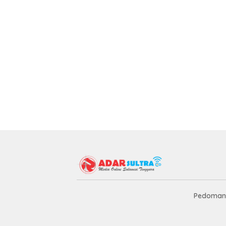
Pedoman 