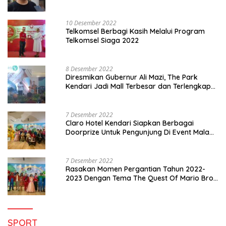
10 Desember 2022
Telkomsel Berbagi Kasih Melalui Program
Telkomsel Siaga 2022
8 Desember 2022
Diresmikan Gubernur Ali Mazi, The Park
Kendari Jadi Mall Terbesar dan Terlengkap
di Sultra
7 Desember 2022
Claro Hotel Kendari Siapkan Berbagai
Doorprize Untuk Pengunjung Di Event Malam
Pergantian Tahun 2022-2023
7 Desember 2022
Rasakan Momen Pergantian Tahun 2022-
2023 Dengan Tema The Quest Of Mario Bros
Hanya di Claro Kendari
SPORT