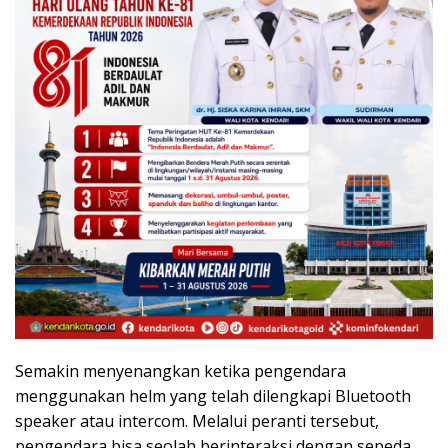
Semakin menyenangkan ketika pengendara
menggunakan helm yang telah dilengkapi Bluetooth
speaker atau intercom. Melalui peranti tersebut,
pengendara bisa seolah berinteraksi dengan sepeda