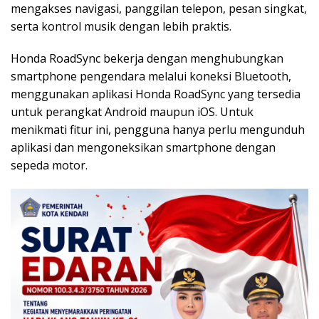
mengakses navigasi, panggilan telepon, pesan singkat,
serta kontrol musik dengan lebih praktis.
Honda RoadSync bekerja dengan menghubungkan
smartphone pengendara melalui koneksi Bluetooth,
menggunakan aplikasi Honda RoadSync yang tersedia
untuk perangkat Android maupun iOS. Untuk
menikmati fitur ini, pengguna hanya perlu mengunduh
aplikasi dan mengoneksikan smartphone dengan
sepeda motor.