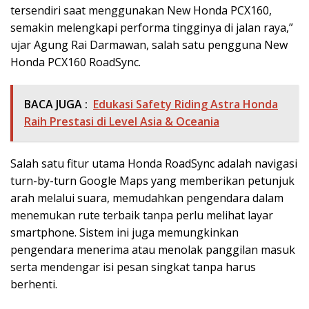
tersendiri saat menggunakan New Honda PCX160,
semakin melengkapi performa tingginya di jalan raya,”
ujar Agung Rai Darmawan, salah satu pengguna New
Honda PCX160 RoadSync.
BACA JUGA :
Edukasi Safety Riding Astra Honda
Raih Prestasi di Level Asia & Oceania
Salah satu fitur utama Honda RoadSync adalah navigasi
turn-by-turn Google Maps yang memberikan petunjuk
arah melalui suara, memudahkan pengendara dalam
menemukan rute terbaik tanpa perlu melihat layar
smartphone. Sistem ini juga memungkinkan
pengendara menerima atau menolak panggilan masuk
serta mendengar isi pesan singkat tanpa harus
berhenti.