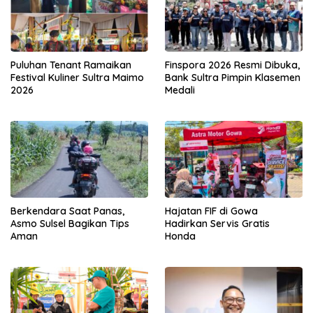
Puluhan Tenant Ramaikan
Finspora 2026 Resmi Dibuka,
Festival Kuliner Sultra Maimo
Bank Sultra Pimpin Klasemen
2026
Medali
Berkendara Saat Panas,
Hajatan FIF di Gowa
Asmo Sulsel Bagikan Tips
Hadirkan Servis Gratis
Aman
Honda