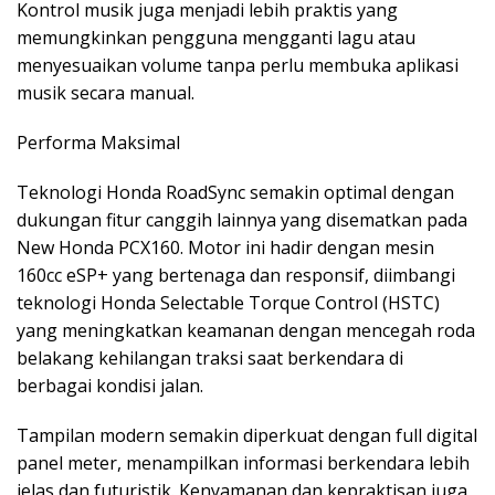
Kontrol musik juga menjadi lebih praktis yang
memungkinkan pengguna mengganti lagu atau
menyesuaikan volume tanpa perlu membuka aplikasi
musik secara manual.
Performa Maksimal
Teknologi Honda RoadSync semakin optimal dengan
dukungan fitur canggih lainnya yang disematkan pada
New Honda PCX160. Motor ini hadir dengan mesin
160cc eSP+ yang bertenaga dan responsif, diimbangi
teknologi Honda Selectable Torque Control (HSTC)
yang meningkatkan keamanan dengan mencegah roda
belakang kehilangan traksi saat berkendara di
berbagai kondisi jalan.
Tampilan modern semakin diperkuat dengan full digital
panel meter, menampilkan informasi berkendara lebih
jelas dan futuristik. Kenyamanan dan kepraktisan juga