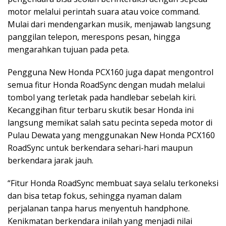
motor melalui perintah suara atau voice command.
Mulai dari mendengarkan musik, menjawab langsung
panggilan telepon, merespons pesan, hingga
mengarahkan tujuan pada peta.
Pengguna New Honda PCX160 juga dapat mengontrol
semua fitur Honda RoadSync dengan mudah melalui
tombol yang terletak pada handlebar sebelah kiri.
Kecanggihan fitur terbaru skutik besar Honda ini
langsung memikat salah satu pecinta sepeda motor di
Pulau Dewata yang menggunakan New Honda PCX160
RoadSync untuk berkendara sehari-hari maupun
berkendara jarak jauh.
“Fitur Honda RoadSync membuat saya selalu terkoneksi
dan bisa tetap fokus, sehingga nyaman dalam
perjalanan tanpa harus menyentuh handphone.
Kenikmatan berkendara inilah yang menjadi nilai