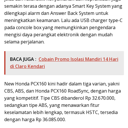
semakin terasa dengan adanya Smart Key System yang
dilengkapi alarm dan Answer Back System untuk
meningkatkan keamanan. Lalu ada USB charger type-C
pada concole box yang memungkinkan pengendara
mengisi daya perangkat elektronik dengan mudah
selama perjalanan.
BACA JUGA :
Cobain Promo Isolasi Mandiri 14 Hari
di Claro Kendari
New Honda PCX160 kini hadir dalam tiga varian, yakni
CBS, ABS, dan Honda PCX160 RoadSync, dengan harga
yang kompetitif. Tipe CBS dibanderol Rp 32.670.000,
sedangkan tipe ABS, yang menawarkan fitur
keselamatan lebih lengkap, termasuk HSTC, tersedia
dengan harga Rp 36.085.000.