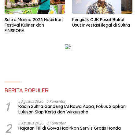
Sultra Maimo 2026 Hadirkan
Penyidik OJK Pusat Bakal
Festival Kuliner dan
Usut Investasi Ilegal di Sultra
FINSPORA
BERITA POPULER
1
5 Agustus 2026
0 Komentar
Kadin Sultra Gandeng IAI Rawa Aopa, Fokus Siapkan
Lulusan Siap Kerja dan Wirausaha
2
3 Agustus 2026
0 Komentar
Hajatan FIF di Gowa Hadirkan Servis Gratis Honda