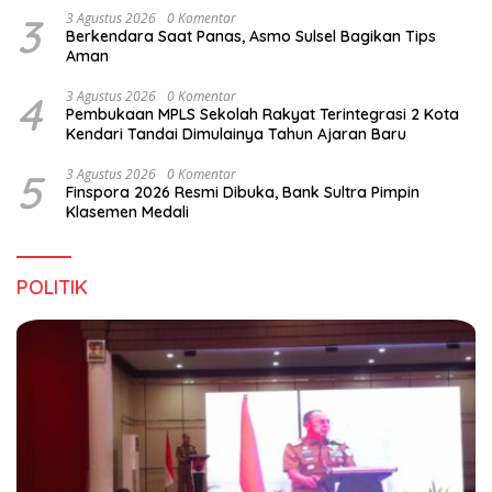
3
3 Agustus 2026
0 Komentar
Berkendara Saat Panas, Asmo Sulsel Bagikan Tips
Aman
4
3 Agustus 2026
0 Komentar
Pembukaan MPLS Sekolah Rakyat Terintegrasi 2 Kota
Kendari Tandai Dimulainya Tahun Ajaran Baru
5
3 Agustus 2026
0 Komentar
Finspora 2026 Resmi Dibuka, Bank Sultra Pimpin
Klasemen Medali
POLITIK