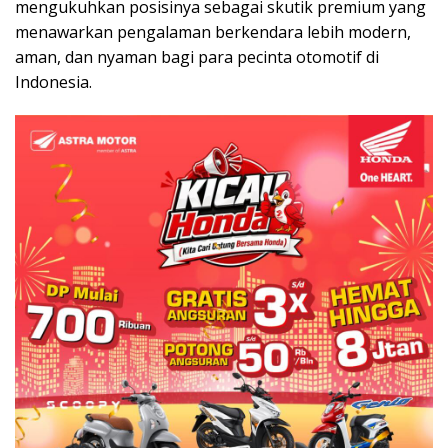
mengukuhkan posisinya sebagai skutik premium yang
menawarkan pengalaman berkendara lebih modern,
aman, dan nyaman bagi para pecinta otomotif di
Indonesia.