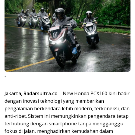
*
Jakarta, Radarsultra.co
– New Honda PCX160 kini hadir
dengan inovasi teknologi yang memberikan
pengalaman berkendara lebih modern, terkoneksi, dan
anti-ribet. Sistem ini memungkinkan pengendara tetap
terhubung dengan smartphone tanpa mengganggu
fokus di jalan, menghadirkan kemudahan dalam