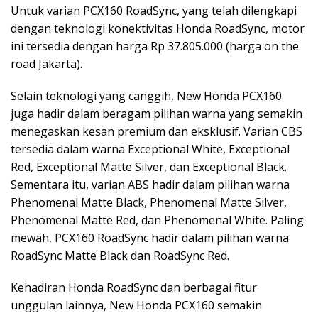
Untuk varian PCX160 RoadSync, yang telah dilengkapi
dengan teknologi konektivitas Honda RoadSync, motor
ini tersedia dengan harga Rp 37.805.000 (harga on the
road Jakarta).
Selain teknologi yang canggih, New Honda PCX160
juga hadir dalam beragam pilihan warna yang semakin
menegaskan kesan premium dan eksklusif. Varian CBS
tersedia dalam warna Exceptional White, Exceptional
Red, Exceptional Matte Silver, dan Exceptional Black.
Sementara itu, varian ABS hadir dalam pilihan warna
Phenomenal Matte Black, Phenomenal Matte Silver,
Phenomenal Matte Red, dan Phenomenal White. Paling
mewah, PCX160 RoadSync hadir dalam pilihan warna
RoadSync Matte Black dan RoadSync Red.
Kehadiran Honda RoadSync dan berbagai fitur
unggulan lainnya, New Honda PCX160 semakin