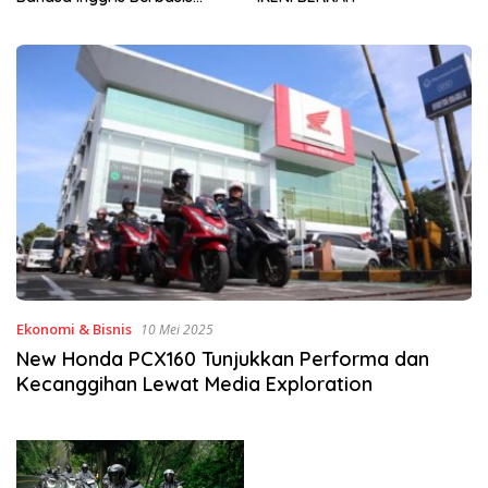
Sinergi Jaga Irigasi Amohalo
Ekonomi & Bisnis
10 Mei 2025
New Honda PCX160 Tunjukkan Performa dan
Kecanggihan Lewat Media Exploration