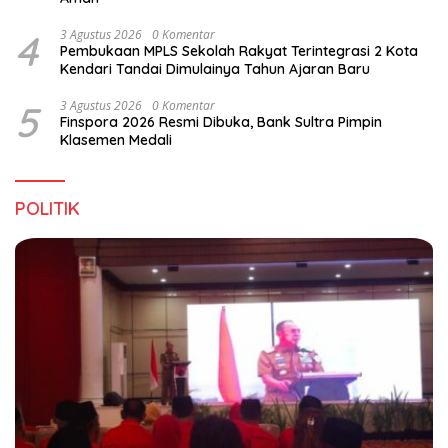
4
3 Agustus 2026
0 Komentar
Pembukaan MPLS Sekolah Rakyat Terintegrasi 2 Kota
Kendari Tandai Dimulainya Tahun Ajaran Baru
5
3 Agustus 2026
0 Komentar
Finspora 2026 Resmi Dibuka, Bank Sultra Pimpin
Klasemen Medali
POLITIK