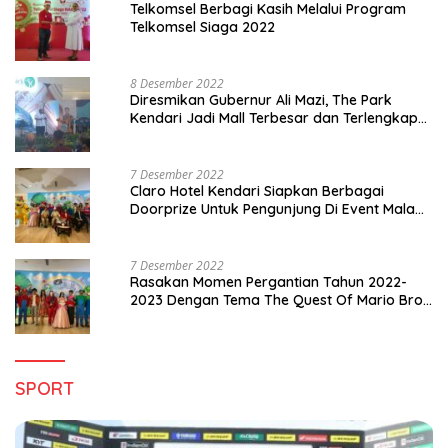
Telkomsel Berbagi Kasih Melalui Program
Telkomsel Siaga 2022
8 Desember 2022
Diresmikan Gubernur Ali Mazi, The Park
Kendari Jadi Mall Terbesar dan Terlengkap
di Sultra
7 Desember 2022
Claro Hotel Kendari Siapkan Berbagai
Doorprize Untuk Pengunjung Di Event Malam
Pergantian Tahun 2022-2023
7 Desember 2022
Rasakan Momen Pergantian Tahun 2022-
2023 Dengan Tema The Quest Of Mario Bros
Hanya di Claro Kendari
SPORT