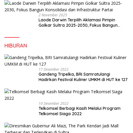
2 November 2025
Laode Darwin Terpilih Aklamasi Pimpin
Golkar Sultra 2025-2030, Fokus Bangun
Konsolidasi dan Infrastruktur Partai
HIBURAN
17 Desember 2022
Gandeng Tripelka, BRI Samratulangi
Hadirkan Festival Kuliner UMKM di HUT ke 127
10 Desember 2022
Telkomsel Berbagi Kasih Melalui Program
Telkomsel Siaga 2022