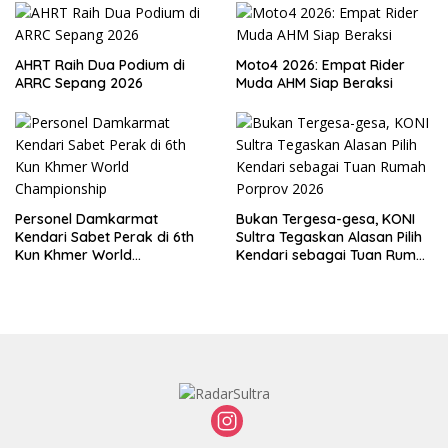
AHRT Raih Dua Podium di
Moto4 2026: Empat Rider
ARRC Sepang 2026
Muda AHM Siap Beraksi
Personel Damkarmat
Bukan Tergesa-gesa, KONI
Kendari Sabet Perak di 6th
Sultra Tegaskan Alasan Pilih
Kun Khmer World
Kendari sebagai Tuan Rumah
Championship
Porprov 2026