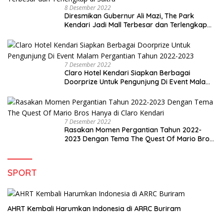
8 Desember 2022
Diresmikan Gubernur Ali Mazi, The Park
Kendari Jadi Mall Terbesar dan Terlengkap
di Sultra
7 Desember 2022
Claro Hotel Kendari Siapkan Berbagai
Doorprize Untuk Pengunjung Di Event Malam
Pergantian Tahun 2022-2023
7 Desember 2022
Rasakan Momen Pergantian Tahun 2022-
2023 Dengan Tema The Quest Of Mario Bros
Hanya di Claro Kendari
SPORT
AHRT Kembali Harumkan Indonesia di ARRC Buriram