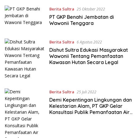
Berita Sultra
25 Oktober 2022
PT GKP Benahi Jembatan di
Wawonii Tenggara
Berita Sultra
6 Agustus 2022
Dishut Sultra Edukasi Masyarakat
Wawonii Tentang Pemanfaatan
Kawasan Hutan Secara Legal
Berita Sultra
25 Juli 2022
Demi Kepentingan Lingkungan dan
Kelestarian Alam, PT GKP Gelar
Konsultasi Publik Pemanfaatan Air
Permukaan