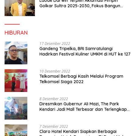
Laode Darwin Terpilih Aklamasi Pimpin
Golkar Sultra 2025-2030, Fokus Bangun
Konsolidasi dan Infrastruktur Partai
HIBURAN
17 Desember 2022
Gandeng Tripelka, BRI Samratulangi
Hadirkan Festival Kuliner UMKM di HUT ke 127
10 Desember 2022
Telkomsel Berbagi Kasih Melalui Program
Telkomsel Siaga 2022
8 Desember 2022
Diresmikan Gubernur Ali Mazi, The Park
Kendari Jadi Mall Terbesar dan Terlengkap
di Sultra
7 Desember 2022
Claro Hotel Kendari Siapkan Berbagai