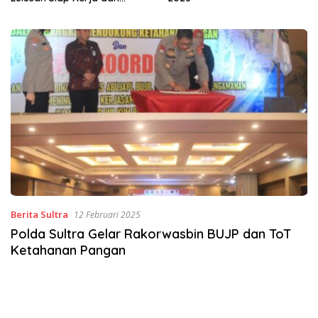
Berita Sultra
12 Februari 2025
Polda Sultra Gelar Rakorwasbin BUJP dan ToT
Ketahanan Pangan