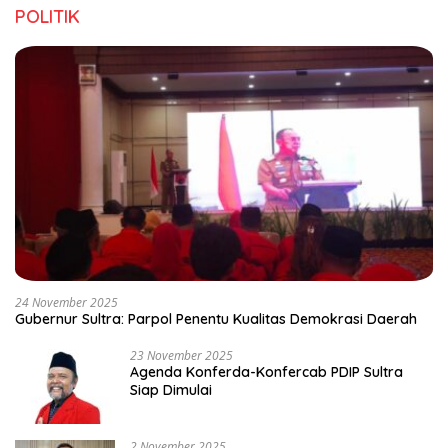
POLITIK
24 November 2025
Gubernur Sultra: Parpol Penentu Kualitas Demokrasi Daerah
23 November 2025
Agenda Konferda-Konfercab PDIP Sultra
Siap Dimulai
2 November 2025