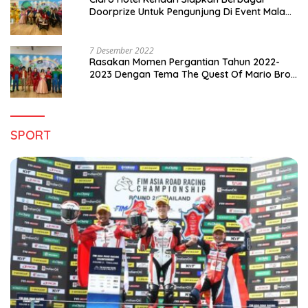
Doorprize Untuk Pengunjung Di Event Malam
Pergantian Tahun 2022-2023
7 Desember 2022
Rasakan Momen Pergantian Tahun 2022-
2023 Dengan Tema The Quest Of Mario Bros
Hanya di Claro Kendari
SPORT