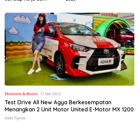
Ekonomi & Bisnis
17 Mei 2023
Test Drive All New Agya Berkesempatan
Menangkan 2 Unit Motor United E-Motor MX 1200
Kalla Toyota