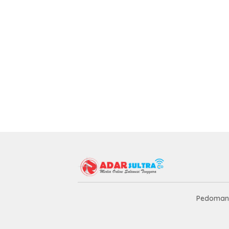
Pedoman 