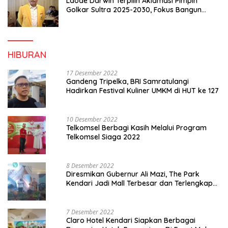
Laode Darwin Terpilih Aklamasi Pimpin
Golkar Sultra 2025-2030, Fokus Bangun
Konsolidasi dan Infrastruktur Partai
HIBURAN
17 Desember 2022
Gandeng Tripelka, BRI Samratulangi
Hadirkan Festival Kuliner UMKM di HUT ke 127
10 Desember 2022
Telkomsel Berbagi Kasih Melalui Program
Telkomsel Siaga 2022
8 Desember 2022
Diresmikan Gubernur Ali Mazi, The Park
Kendari Jadi Mall Terbesar dan Terlengkap
di Sultra
7 Desember 2022
Claro Hotel Kendari Siapkan Berbagai