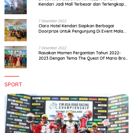
Kendari Jadi Mall Terbesar dan Terlengkap
di Sultra
7 Desember 2022
Claro Hotel Kendari Siapkan Berbagai
Doorprize Untuk Pengunjung Di Event Malam
Pergantian Tahun 2022-2023
7 Desember 2022
Rasakan Momen Pergantian Tahun 2022-
2023 Dengan Tema The Quest Of Mario Bros
Hanya di Claro Kendari
SPORT