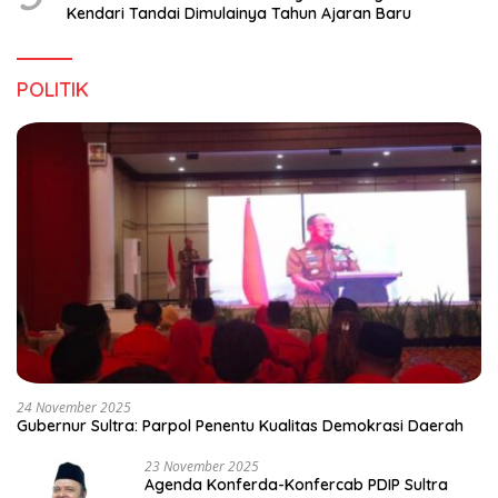
Kendari Tandai Dimulainya Tahun Ajaran Baru
POLITIK
24 November 2025
Gubernur Sultra: Parpol Penentu Kualitas Demokrasi Daerah
23 November 2025
Agenda Konferda-Konfercab PDIP Sultra