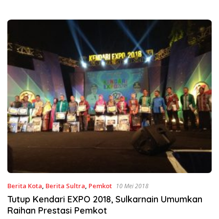
Berita Kota
,
Berita Sultra
,
Pemkot
10 Mei 2018
Tutup Kendari EXPO 2018, Sulkarnain Umumkan
Raihan Prestasi Pemkot