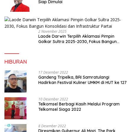
Siap Dimulai
2 November 2025
Laode Darwin Terpilih Aklamasi Pimpin
Golkar Sultra 2025-2030, Fokus Bangun
Konsolidasi dan Infrastruktur Partai
HIBURAN
17 Desember 2022
Gandeng Tripelka, BRI Samratulangi
Hadirkan Festival Kuliner UMKM di HUT ke 127
10 Desember 2022
Telkomsel Berbagi Kasih Melalui Program
Telkomsel Siaga 2022
8 Desember 2022
Diresmikan Gubernur Ali Mazi, The Park