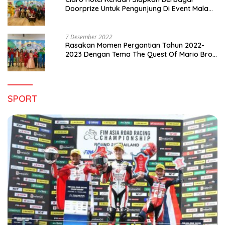
Doorprize Untuk Pengunjung Di Event Malam
Pergantian Tahun 2022-2023
7 Desember 2022
Rasakan Momen Pergantian Tahun 2022-
2023 Dengan Tema The Quest Of Mario Bros
Hanya di Claro Kendari
SPORT