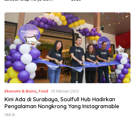
Ekonomi & Bisnis
,
Food
18 Februari 2023
Kini Ada di Surabaya, Soulfull Hub Hadirkan
Pengalaman Nongkrong Yang Instagramable
F&B ID