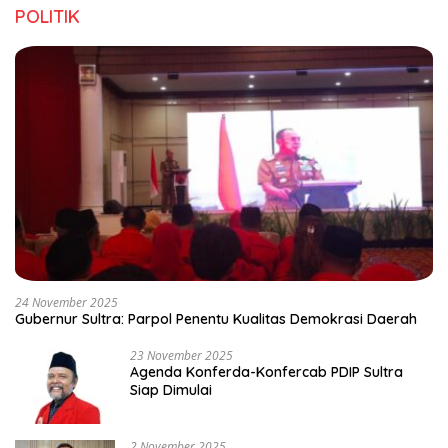
POLITIK
24 November 2025
Gubernur Sultra: Parpol Penentu Kualitas Demokrasi Daerah
23 November 2025
Agenda Konferda-Konfercab PDIP Sultra
Siap Dimulai
2 November 2025