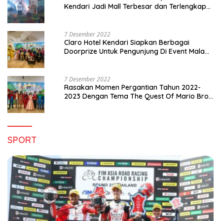
Kendari Jadi Mall Terbesar dan Terlengkap
di Sultra
7 Desember 2022
Claro Hotel Kendari Siapkan Berbagai
Doorprize Untuk Pengunjung Di Event Malam
Pergantian Tahun 2022-2023
7 Desember 2022
Rasakan Momen Pergantian Tahun 2022-
2023 Dengan Tema The Quest Of Mario Bros
Hanya di Claro Kendari
SPORT