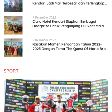
Kendari Jadi Mall Terbesar dan Terlengkap
di Sultra
7 Desember 2022
Claro Hotel Kendari Siapkan Berbagai
Doorprize Untuk Pengunjung Di Event Malam
Pergantian Tahun 2022-2023
7 Desember 2022
Rasakan Momen Pergantian Tahun 2022-
2023 Dengan Tema The Quest Of Mario Bros
Hanya di Claro Kendari
SPORT