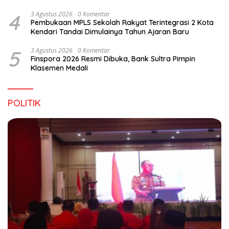
4
3 Agustus 2026
0 Komentar
Pembukaan MPLS Sekolah Rakyat Terintegrasi 2 Kota
Kendari Tandai Dimulainya Tahun Ajaran Baru
5
3 Agustus 2026
0 Komentar
Finspora 2026 Resmi Dibuka, Bank Sultra Pimpin
Klasemen Medali
POLITIK