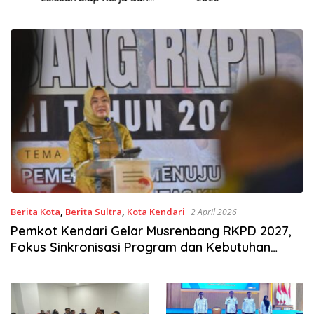
Wirausaha
Berita Kota
,
Berita Sultra
,
Kota Kendari
2 April 2026
Pemkot Kendari Gelar Musrenbang RKPD 2027,
Fokus Sinkronisasi Program dan Kebutuhan
Masyarakat