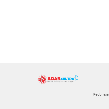
Pedoman 