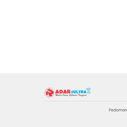
Pedoman 