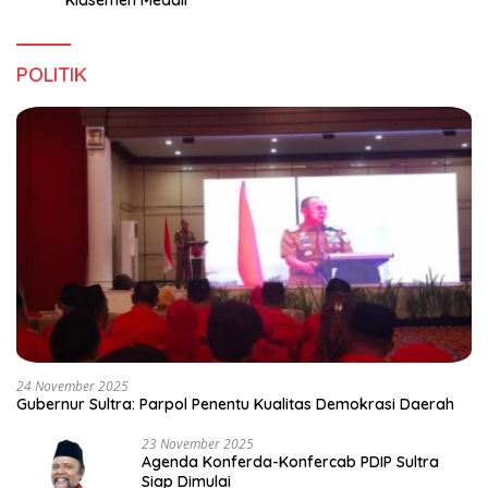
POLITIK
24 November 2025
Gubernur Sultra: Parpol Penentu Kualitas Demokrasi Daerah
23 November 2025
Agenda Konferda-Konfercab PDIP Sultra
Siap Dimulai