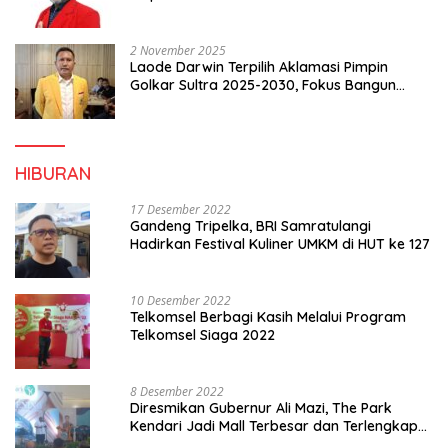
2 November 2025
Laode Darwin Terpilih Aklamasi Pimpin
Golkar Sultra 2025-2030, Fokus Bangun
Konsolidasi dan Infrastruktur Partai
HIBURAN
17 Desember 2022
Gandeng Tripelka, BRI Samratulangi
Hadirkan Festival Kuliner UMKM di HUT ke 127
10 Desember 2022
Telkomsel Berbagi Kasih Melalui Program
Telkomsel Siaga 2022
8 Desember 2022
Diresmikan Gubernur Ali Mazi, The Park
Kendari Jadi Mall Terbesar dan Terlengkap
di Sultra