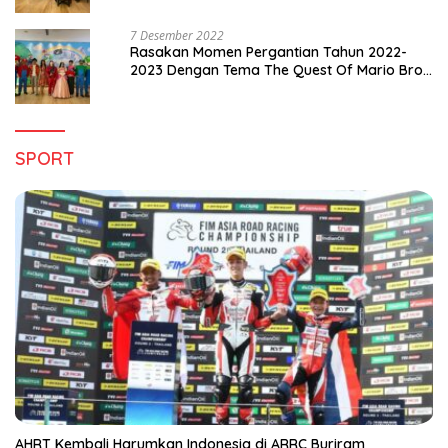
7 Desember 2022
Rasakan Momen Pergantian Tahun 2022-
2023 Dengan Tema The Quest Of Mario Bros
Hanya di Claro Kendari
SPORT
AHRT Kembali Harumkan Indonesia di ARRC Buriram