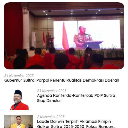
24 November 2025
Gubernur Sultra: Parpol Penentu Kualitas Demokrasi Daerah
23 November 2025
Agenda Konferda-Konfercab PDIP Sultra
Siap Dimulai
2 November 2025
Laode Darwin Terpilih Aklamasi Pimpin
Golkar Sultra 2025-2030, Fokus Bangun