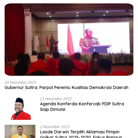
24 November 2025
Gubernur Sultra: Parpol Penentu Kualitas Demokrasi Daerah
23 November 2025
Agenda Konferda-Konfercab PDIP Sultra
Siap Dimulai
2 November 2025
Laode Darwin Terpilih Aklamasi Pimpin
Golkar Sultra 2025-2030, Fokus Bangun