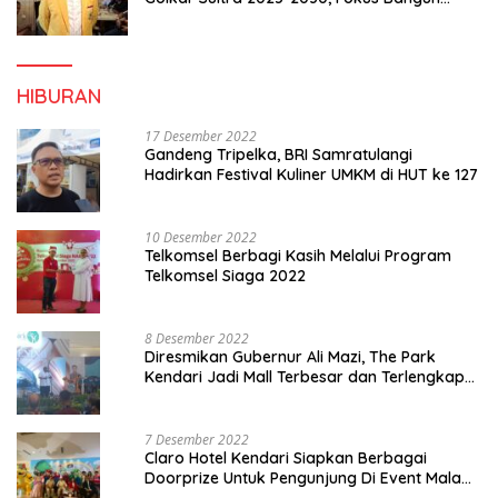
Konsolidasi dan Infrastruktur Partai
HIBURAN
17 Desember 2022
Gandeng Tripelka, BRI Samratulangi
Hadirkan Festival Kuliner UMKM di HUT ke 127
10 Desember 2022
Telkomsel Berbagi Kasih Melalui Program
Telkomsel Siaga 2022
8 Desember 2022
Diresmikan Gubernur Ali Mazi, The Park
Kendari Jadi Mall Terbesar dan Terlengkap
di Sultra
7 Desember 2022
Claro Hotel Kendari Siapkan Berbagai
Doorprize Untuk Pengunjung Di Event Malam