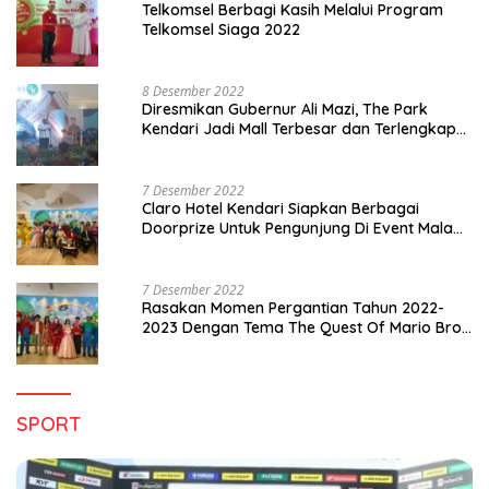
Telkomsel Berbagi Kasih Melalui Program
Telkomsel Siaga 2022
8 Desember 2022
Diresmikan Gubernur Ali Mazi, The Park
Kendari Jadi Mall Terbesar dan Terlengkap
di Sultra
7 Desember 2022
Claro Hotel Kendari Siapkan Berbagai
Doorprize Untuk Pengunjung Di Event Malam
Pergantian Tahun 2022-2023
7 Desember 2022
Rasakan Momen Pergantian Tahun 2022-
2023 Dengan Tema The Quest Of Mario Bros
Hanya di Claro Kendari
SPORT