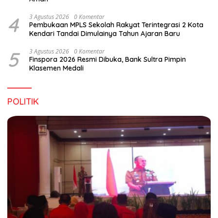
4
3 Agustus 2026
0 Komentar
Pembukaan MPLS Sekolah Rakyat Terintegrasi 2 Kota
Kendari Tandai Dimulainya Tahun Ajaran Baru
5
3 Agustus 2026
0 Komentar
Finspora 2026 Resmi Dibuka, Bank Sultra Pimpin
Klasemen Medali
POLITIK