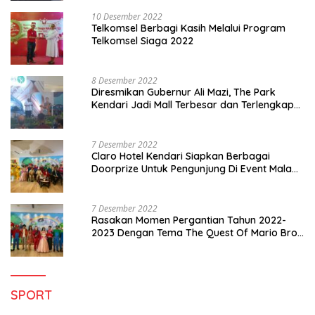
10 Desember 2022
Telkomsel Berbagi Kasih Melalui Program
Telkomsel Siaga 2022
8 Desember 2022
Diresmikan Gubernur Ali Mazi, The Park
Kendari Jadi Mall Terbesar dan Terlengkap
di Sultra
7 Desember 2022
Claro Hotel Kendari Siapkan Berbagai
Doorprize Untuk Pengunjung Di Event Malam
Pergantian Tahun 2022-2023
7 Desember 2022
Rasakan Momen Pergantian Tahun 2022-
2023 Dengan Tema The Quest Of Mario Bros
Hanya di Claro Kendari
SPORT