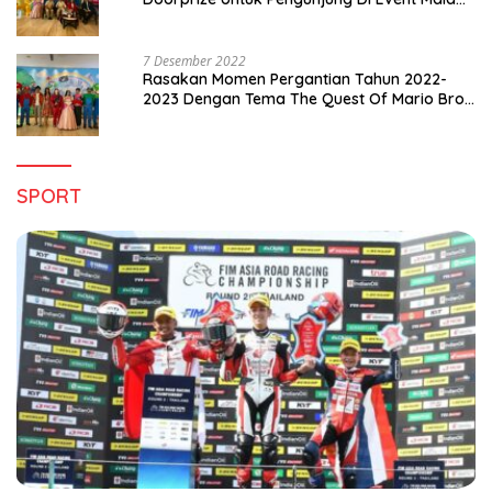
Pergantian Tahun 2022-2023
7 Desember 2022
Rasakan Momen Pergantian Tahun 2022-
2023 Dengan Tema The Quest Of Mario Bros
Hanya di Claro Kendari
SPORT