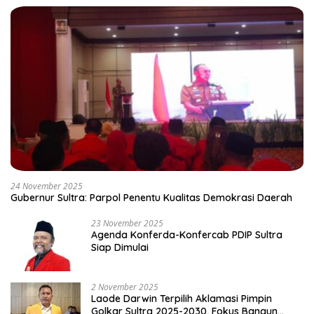
24 November 2025
Gubernur Sultra: Parpol Penentu Kualitas Demokrasi Daerah
23 November 2025
Agenda Konferda-Konfercab PDIP Sultra
Siap Dimulai
2 November 2025
Laode Darwin Terpilih Aklamasi Pimpin
Golkar Sultra 2025-2030, Fokus Bangun