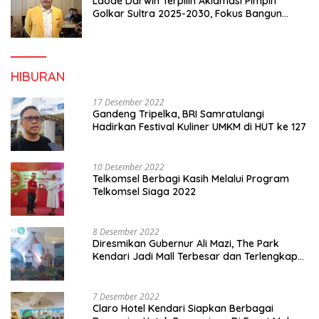
Laode Darwin Terpilih Aklamasi Pimpin
Golkar Sultra 2025-2030, Fokus Bangun
Konsolidasi dan Infrastruktur Partai
HIBURAN
17 Desember 2022
Gandeng Tripelka, BRI Samratulangi
Hadirkan Festival Kuliner UMKM di HUT ke 127
10 Desember 2022
Telkomsel Berbagi Kasih Melalui Program
Telkomsel Siaga 2022
8 Desember 2022
Diresmikan Gubernur Ali Mazi, The Park
Kendari Jadi Mall Terbesar dan Terlengkap
di Sultra
7 Desember 2022
Claro Hotel Kendari Siapkan Berbagai