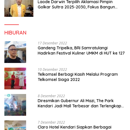
Laode Darwin Terpilih Aklamasi Pimpin
Golkar Sultra 2025-2030, Fokus Bangun
Konsolidasi dan Infrastruktur Partai
HIBURAN
17 Desember 2022
Gandeng Tripelka, BRI Samratulangi
Hadirkan Festival Kuliner UMKM di HUT ke 127
10 Desember 2022
Telkomsel Berbagi Kasih Melalui Program
Telkomsel Siaga 2022
8 Desember 2022
Diresmikan Gubernur Ali Mazi, The Park
Kendari Jadi Mall Terbesar dan Terlengkap
di Sultra
7 Desember 2022
Claro Hotel Kendari Siapkan Berbagai