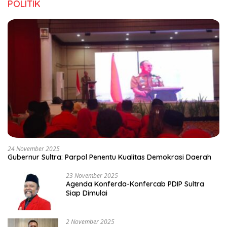
POLITIK
24 November 2025
Gubernur Sultra: Parpol Penentu Kualitas Demokrasi Daerah
23 November 2025
Agenda Konferda-Konfercab PDIP Sultra
Siap Dimulai
2 November 2025