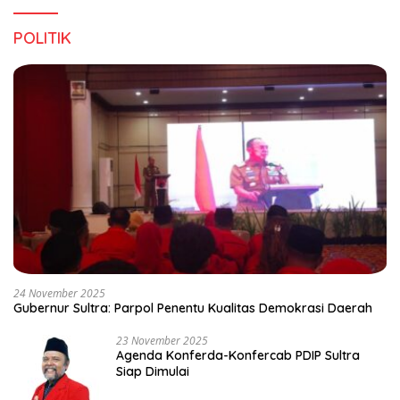
POLITIK
24 November 2025
Gubernur Sultra: Parpol Penentu Kualitas Demokrasi Daerah
23 November 2025
Agenda Konferda-Konfercab PDIP Sultra
Siap Dimulai