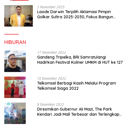
2 November 2025
Laode Darwin Terpilih Aklamasi Pimpin
Golkar Sultra 2025-2030, Fokus Bangun
Konsolidasi dan Infrastruktur Partai
HIBURAN
17 Desember 2022
Gandeng Tripelka, BRI Samratulangi
Hadirkan Festival Kuliner UMKM di HUT ke 127
10 Desember 2022
Telkomsel Berbagi Kasih Melalui Program
Telkomsel Siaga 2022
8 Desember 2022
Diresmikan Gubernur Ali Mazi, The Park
Kendari Jadi Mall Terbesar dan Terlengkap
di Sultra