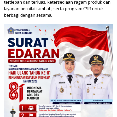
terdepan dan terluas, ketersediaan ragam produk dan
layanan bernilai tambah, serta program CSR untuk
berbagi dengan sesama.