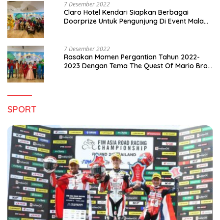
7 Desember 2022
Claro Hotel Kendari Siapkan Berbagai
Doorprize Untuk Pengunjung Di Event Malam
Pergantian Tahun 2022-2023
7 Desember 2022
Rasakan Momen Pergantian Tahun 2022-
2023 Dengan Tema The Quest Of Mario Bros
Hanya di Claro Kendari
SPORT