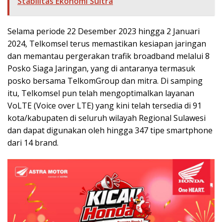
Stabilitas Ekonomi Sultra
Selama periode 22 Desember 2023 hingga 2 Januari
2024, Telkomsel terus memastikan kesiapan jaringan
dan memantau pergerakan trafik broadband melalui 8
Posko Siaga Jaringan, yang di antaranya termasuk
posko bersama TelkomGroup dan mitra. Di samping
itu, Telkomsel pun telah mengoptimalkan layanan
VoLTE (Voice over LTE) yang kini telah tersedia di 91
kota/kabupaten di seluruh wilayah Regional Sulawesi
dan dapat digunakan oleh hingga 347 tipe smartphone
dari 14 brand.