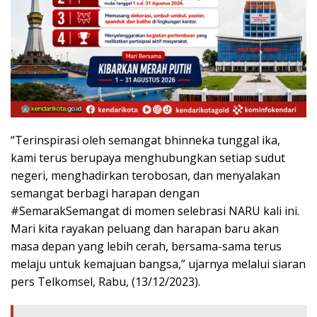
“Terinspirasi oleh semangat bhinneka tunggal ika,
kami terus berupaya menghubungkan setiap sudut
negeri, menghadirkan terobosan, dan menyalakan
semangat berbagi harapan dengan
#SemarakSemangat di momen selebrasi NARU kali ini.
Mari kita rayakan peluang dan harapan baru akan
masa depan yang lebih cerah, bersama-sama terus
melaju untuk kemajuan bangsa,” ujarnya melalui siaran
pers Telkomsel, Rabu, (13/12/2023).