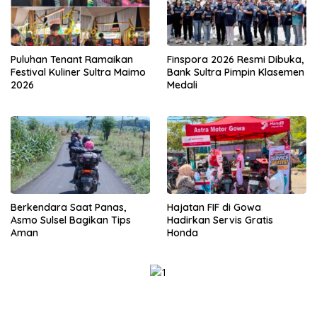
Puluhan Tenant Ramaikan
Finspora 2026 Resmi Dibuka,
Festival Kuliner Sultra Maimo
Bank Sultra Pimpin Klasemen
2026
Medali
Berkendara Saat Panas,
Hajatan FIF di Gowa
Asmo Sulsel Bagikan Tips
Hadirkan Servis Gratis
Aman
Honda