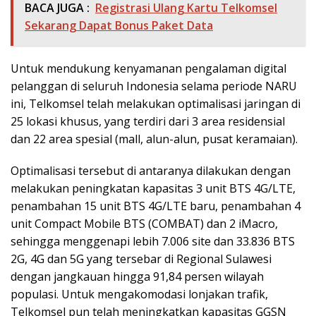
BACA JUGA :
Registrasi Ulang Kartu Telkomsel
Sekarang Dapat Bonus Paket Data
Untuk mendukung kenyamanan pengalaman digital
pelanggan di seluruh Indonesia selama periode NARU
ini, Telkomsel telah melakukan optimalisasi jaringan di
25 lokasi khusus, yang terdiri dari 3 area residensial
dan 22 area spesial (mall, alun-alun, pusat keramaian).
Optimalisasi tersebut di antaranya dilakukan dengan
melakukan peningkatan kapasitas 3 unit BTS 4G/LTE,
penambahan 15 unit BTS 4G/LTE baru, penambahan 4
unit Compact Mobile BTS (COMBAT) dan 2 iMacro,
sehingga menggenapi lebih 7.006 site dan 33.836 BTS
2G, 4G dan 5G yang tersebar di Regional Sulawesi
dengan jangkauan hingga 91,84 persen wilayah
populasi. Untuk mengakomodasi lonjakan trafik,
Telkomsel pun telah meningkatkan kapasitas GGSN