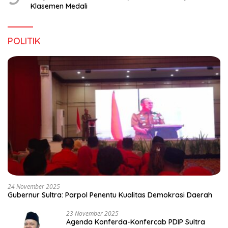
Klasemen Medali
POLITIK
24 November 2025
Gubernur Sultra: Parpol Penentu Kualitas Demokrasi Daerah
23 November 2025
Agenda Konferda-Konfercab PDIP Sultra