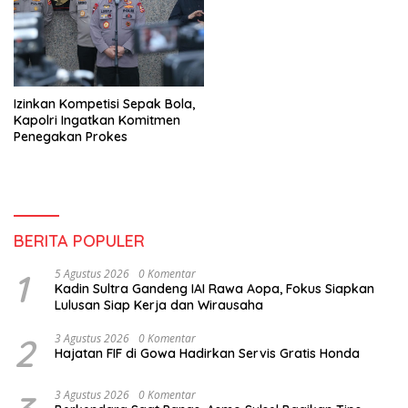
Izinkan Kompetisi Sepak Bola,
Kapolri Ingatkan Komitmen
Penegakan Prokes
BERITA POPULER
1
5 Agustus 2026
0 Komentar
Kadin Sultra Gandeng IAI Rawa Aopa, Fokus Siapkan
Lulusan Siap Kerja dan Wirausaha
2
3 Agustus 2026
0 Komentar
Hajatan FIF di Gowa Hadirkan Servis Gratis Honda
3 Agustus 2026
0 Komentar