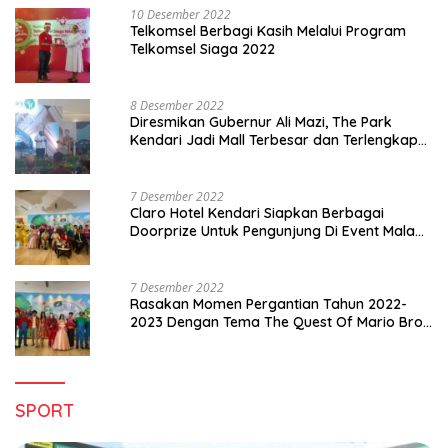
10 Desember 2022
Telkomsel Berbagi Kasih Melalui Program
Telkomsel Siaga 2022
8 Desember 2022
Diresmikan Gubernur Ali Mazi, The Park
Kendari Jadi Mall Terbesar dan Terlengkap
di Sultra
7 Desember 2022
Claro Hotel Kendari Siapkan Berbagai
Doorprize Untuk Pengunjung Di Event Malam
Pergantian Tahun 2022-2023
7 Desember 2022
Rasakan Momen Pergantian Tahun 2022-
2023 Dengan Tema The Quest Of Mario Bros
Hanya di Claro Kendari
SPORT