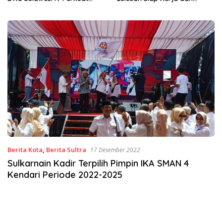
Wirausaha
Berita Kota
,
Berita Sultra
17 Desember 2022
Sulkarnain Kadir Terpilih Pimpin IKA SMAN 4
Kendari Periode 2022-2025