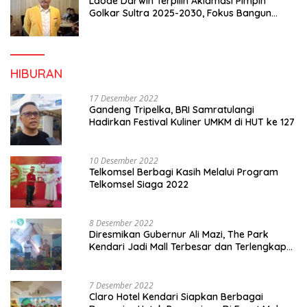
Laode Darwin Terpilih Aklamasi Pimpin
Golkar Sultra 2025-2030, Fokus Bangun
Konsolidasi dan Infrastruktur Partai
HIBURAN
17 Desember 2022
Gandeng Tripelka, BRI Samratulangi
Hadirkan Festival Kuliner UMKM di HUT ke 127
10 Desember 2022
Telkomsel Berbagi Kasih Melalui Program
Telkomsel Siaga 2022
8 Desember 2022
Diresmikan Gubernur Ali Mazi, The Park
Kendari Jadi Mall Terbesar dan Terlengkap
di Sultra
7 Desember 2022
Claro Hotel Kendari Siapkan Berbagai