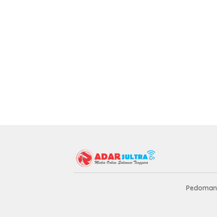
Pedoman 