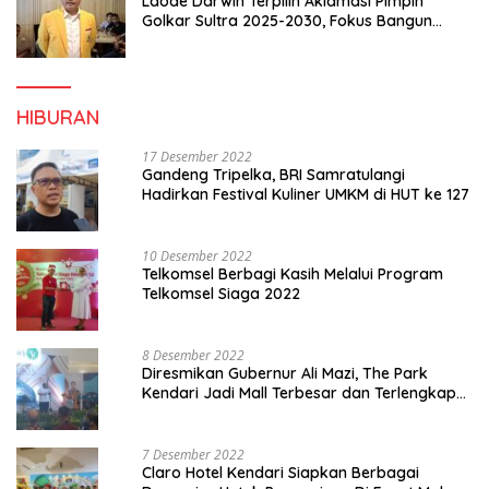
Laode Darwin Terpilih Aklamasi Pimpin
Golkar Sultra 2025-2030, Fokus Bangun
Konsolidasi dan Infrastruktur Partai
HIBURAN
17 Desember 2022
Gandeng Tripelka, BRI Samratulangi
Hadirkan Festival Kuliner UMKM di HUT ke 127
10 Desember 2022
Telkomsel Berbagi Kasih Melalui Program
Telkomsel Siaga 2022
8 Desember 2022
Diresmikan Gubernur Ali Mazi, The Park
Kendari Jadi Mall Terbesar dan Terlengkap
di Sultra
7 Desember 2022
Claro Hotel Kendari Siapkan Berbagai